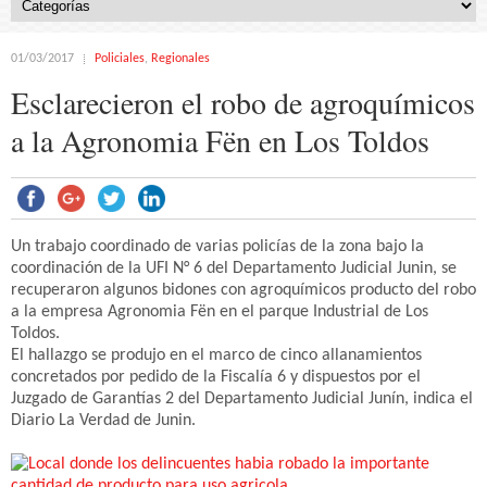
01/03/2017
Policiales
,
Regionales
Esclarecieron el robo de agroquímicos
a la Agronomia Fën en Los Toldos
Un trabajo coordinado de varias policías de la zona bajo la
coordinación de la UFI N° 6 del Departamento Judicial Junin, se
recuperaron algunos bidones con agroquímicos producto del robo
a la empresa Agronomia Fën en el parque Industrial de Los
Toldos.
El hallazgo se produjo en el marco de cinco allanamientos
concretados por pedido de la Fiscalía 6 y dispuestos por el
Juzgado de Garantías 2 del Departamento Judicial Junín, indica el
Diario La Verdad de Junin.