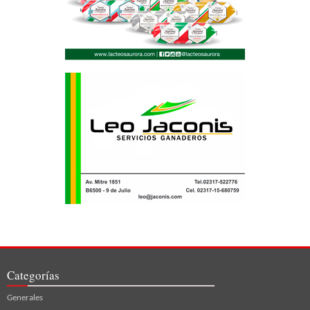
Categorías
Generales