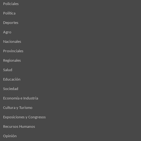
Policiales
Política
Deportes
Agro
Nacionales
Provinciales
Regionales
Salud
Educación
Sociedad
Economía e Industria
Cultura y Turismo
Exposiciones y Congresos
Recursos Humanos
Opinión