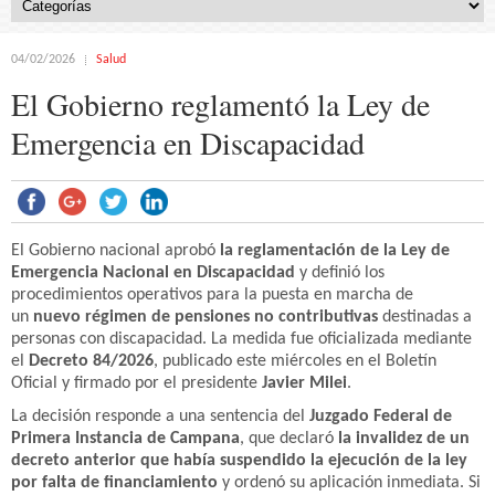
04/02/2026
Salud
El Gobierno reglamentó la Ley de
Emergencia en Discapacidad
El Gobierno nacional aprobó
la reglamentación de la Ley de
Emergencia Nacional en Discapacidad
y definió los
procedimientos operativos para la puesta en marcha de
un
nuevo régimen de pensiones no contributivas
destinadas a
personas con discapacidad. La medida fue oficializada mediante
el
Decreto 84/2026
, publicado este miércoles en el Boletín
Oficial y firmado por el presidente
Javier Milei
.
La decisión responde a una sentencia del
Juzgado Federal de
Primera Instancia de Campana
, que declaró
la invalidez de un
decreto anterior que había suspendido la ejecución de la ley
por falta de financiamiento
y ordenó su aplicación inmediata. Si