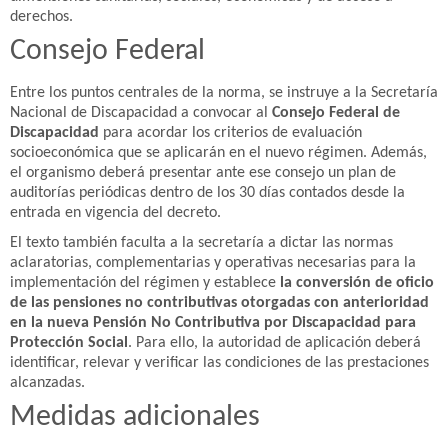
derechos.
Consejo Federal
Entre los puntos centrales de la norma, se instruye a la Secretaría
Nacional de Discapacidad a convocar al
Consejo Federal de
Discapacidad
para acordar los criterios de evaluación
socioeconómica que se aplicarán en el nuevo régimen. Además,
el organismo deberá presentar ante ese consejo un plan de
auditorías periódicas dentro de los 30 días contados desde la
entrada en vigencia del decreto.
El texto también faculta a la secretaría a dictar las normas
aclaratorias, complementarias y operativas necesarias para la
implementación del régimen y establece
la conversión de oficio
de las pensiones no contributivas otorgadas con anterioridad
en la nueva Pensión No Contributiva por Discapacidad para
Protección Social
. Para ello, la autoridad de aplicación deberá
identificar, relevar y verificar las condiciones de las prestaciones
alcanzadas.
Medidas adicionales