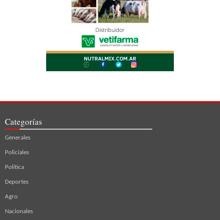
Categorías
Generales
Policiales
Política
Deportes
Agro
Nacionales