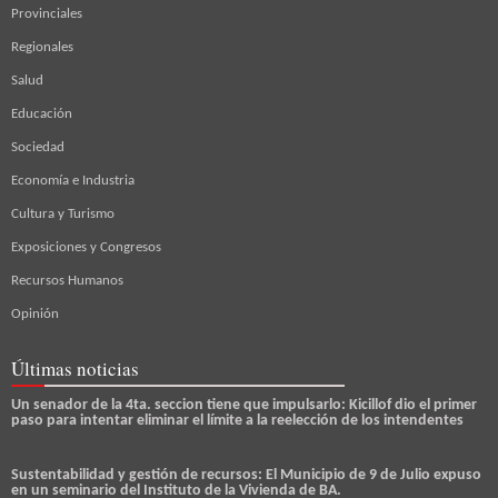
Provinciales
Regionales
Salud
Educación
Sociedad
Economía e Industria
Cultura y Turismo
Exposiciones y Congresos
Recursos Humanos
Opinión
Últimas noticias
Un senador de la 4ta. seccion tiene que impulsarlo: Kicillof dio el primer
paso para intentar eliminar el límite a la reelección de los intendentes
Sustentabilidad y gestión de recursos: El Municipio de 9 de Julio expuso
en un seminario del Instituto de la Vivienda de BA.