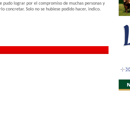
se pudo lograr por el compromiso de muchas personas y
lo concretar. Solo no se hubiese podido hacer, indico.