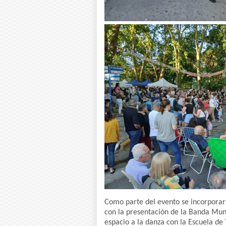
Como parte del evento se incorporaro
con la presentación de la Banda Mun
espacio a la danza con la Escuela de