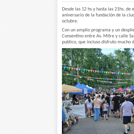
Desde las 12 hs y hasta las 21hs. de
aniversario de la fundación de la ciu
octubre.
Con un amplio programa y un desplie
Consentino entre Av. Mitre y calle S
publico, que incluso disfruto mucho d