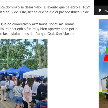
 este domingo se desarrollo el evento que celebro el 162º
00
dad de 9 de Julio, hecho que se dio el pasado lunes 27 de
gue de comercios y artesanos, sobre Av. Tomas
alta, el encuentro fue muy bien aprovechado por el
e las instalaciones del Parque Gral. San Martin.