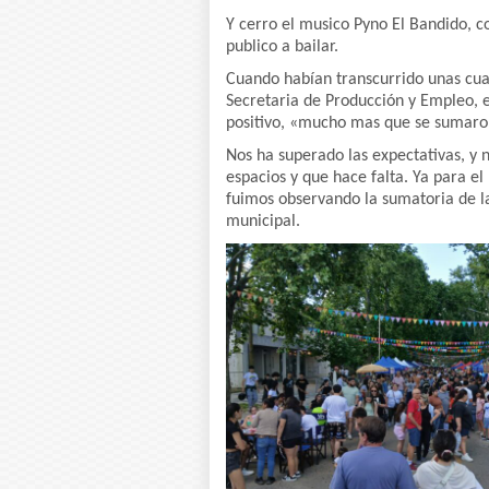
Y cerro el musico Pyno El Bandido, 
publico a bailar.
Cuando habían transcurrido unas cuat
Secretaria de Producción y Empleo, e
positivo, «mucho mas que se sumaro
Nos ha superado las expectativas, y 
espacios y que hace falta. Ya para el
fuimos observando la sumatoria de la 
municipal.