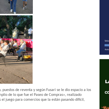
 puestos de reventa y según Fusari se le dio espacio a los
mplio de lo que fue el Paseo de Compras», realizado
el juego para comercios que la están pasando difícil,