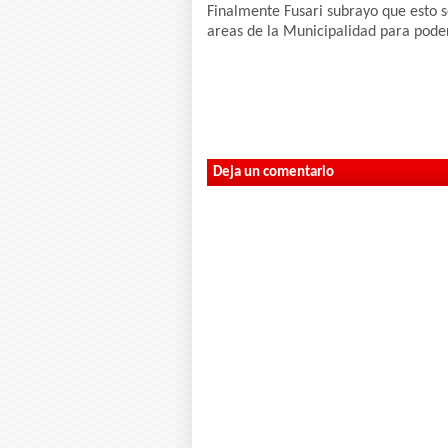
Finalmente Fusari subrayo que esto 
areas de la Municipalidad para poder
Deja un comentario