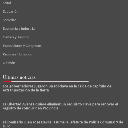
Salud
Educación
Sociedad
Economía e Industria
Cultura y Turismo
Exposiciones y Congresos
Recursos Humanos
Opinión
Últimas noticias
Los gobernadores jugaron un rol clave en la caída de capítulo de
extranjerización de la tierra
La Libertad Avanza quiere eliminar un requisito clave para renovar el
registro de conducir en Provincia
El Comisario Juan Jose Davila, asume la Jefatura de Policia Comunal 9 de
Julio