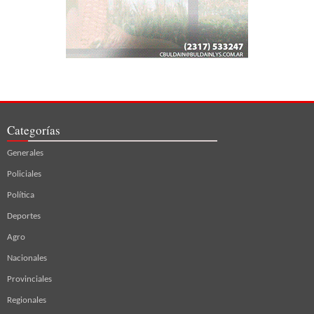
Categorías
Generales
Policiales
Política
Deportes
Agro
Nacionales
Provinciales
Regionales