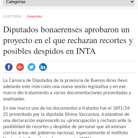
11/07/2024
Generales
Diputados bonaerenses aprobaron un
proyecto en el que rechazan recortes y
posibles despidos en INTA
La Cámara de Diputados de la provincia de Buenos Aires llevo
adelante este miércoles una nueva sesión legislativa y en ese
marco dio tratamiento a varias documentaciones presentadas y
analizadas.
En ese marco uno de los documentos a tratados fue el 1891/24-
25 presentado por la diputada Silvina Vaccareza, tratándose de
una declaración expresando su «preocupación y rechazo ante la
posibilidad de recortes y despidos de personal que atraviesan
ciertas áreas del gobierno nacional, especialmente el Instituto