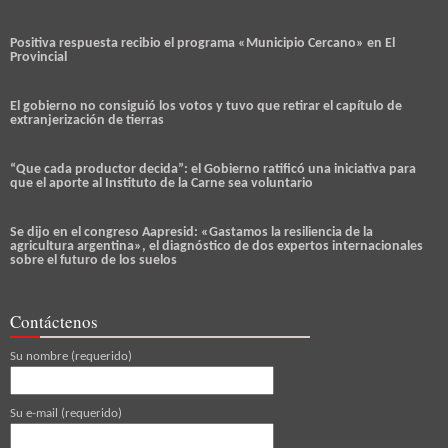
Positiva respuesta recibio el programa «Municipio Cercano» en El
Provincial
El gobierno no consiguió los votos y tuvo que retirar el capítulo de
extranjerización de tierras
“Que cada productor decida”: el Gobierno ratificó una iniciativa para
que el aporte al Instituto de la Carne sea voluntario
Se dijo en el congreso Aapresid: «Gastamos la resiliencia de la
agricultura argentina», el diagnóstico de dos expertos internacionales
sobre el futuro de los suelos
Contáctenos
Su nombre (requerido)
Su e-mail (requerido)