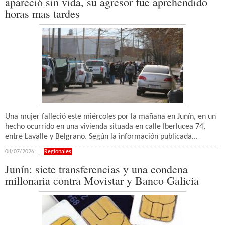
apareció sin vida, su agresor fue aprehendido
horas mas tardes
Una mujer falleció este miércoles por la mañana en Junín, en un
hecho ocurrido en una vivienda situada en calle Iberlucea 74,
entre Lavalle y Belgrano. Según la información publicada...
08/07/2026
Regionales
Junín: siete transferencias y una condena
millonaria contra Movistar y Banco Galicia