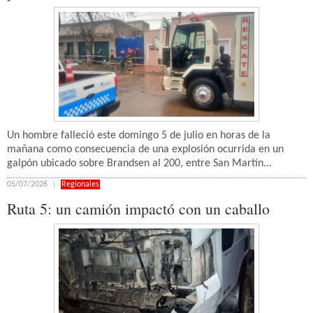
Un hombre falleció este domingo 5 de julio en horas de la
mañana como consecuencia de una explosión ocurrida en un
galpón ubicado sobre Brandsen al 200, entre San Martín...
05/07/2026
Regionales
Ruta 5: un camión impactó con un caballo