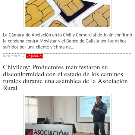
La Cámara de Apelación en lo Civil y Comercial de Junín confirmó
la condena contra Movistar y el Banco de Galicia por los daños
sufridos por una cliente víctima de...
07/07/2026
Regionales
Chivilcoy: Productores manifestaron su
disconformidad con el estado de los caminos
rurales durante una asamblea de la Asociación
Rural