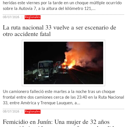
heridas este viernes por la tarde en un choque múltiple ocurrido
sobre la Autovía 7, a la altura del kilómetro 121,...
08/07/2026
Regionales
La ruta nacional 33 vuelve a ser escenario de
otro accidente fatal
Un camionero falleció este martes a la noche tras un choque
frontal entre dos camiones cerca de las 23:40 en la Ruta Nacional
33, entre América y Trenque Lauquen, a...
08/07/2026
Regionales
Femicidio en Junín: Una mujer de 32 años