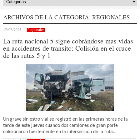
ARCHIVOS DE LA CATEGORIA:
REGIONALES
17/07/2026
Regionales
La ruta nacional 5 sigue cobrándose mas vidas
en accidentes de transito: Colisión en el cruce
de las rutas 5 y 1
Un grave siniestro vial se registró en las primeras horas de la
tarde de este jueves cuando dos camiones de gran porte
colisionaron fuertemente en la intersección de la ruta...