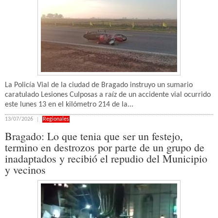
La Policía Vial de la ciudad de Bragado instruyo un sumario
caratulado Lesiones Culposas a raíz de un accidente vial ocurrido
este lunes 13 en el kilómetro 214 de la...
13/07/2026
Regionales
Bragado: Lo que tenia que ser un festejo,
termino en destrozos por parte de un grupo de
inadaptados y recibió el repudio del Municipio
y vecinos