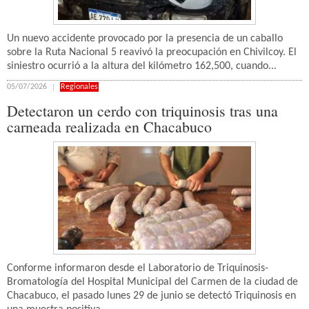
Un nuevo accidente provocado por la presencia de un caballo
sobre la Ruta Nacional 5 reavivó la preocupación en Chivilcoy. El
siniestro ocurrió a la altura del kilómetro 162,500, cuando...
05/07/2026
Regionales
Detectaron un cerdo con triquinosis tras una
carneada realizada en Chacabuco
Conforme informaron desde el Laboratorio de Triquinosis-
Bromatología del Hospital Municipal del Carmen de la ciudad de
Chacabuco, el pasado lunes 29 de junio se detectó Triquinosis en