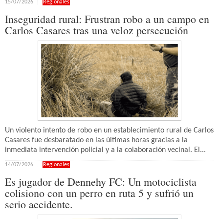
15/07/2026
Regionales
Inseguridad rural: Frustran robo a un campo en
Carlos Casares tras una veloz persecución
Un violento intento de robo en un establecimiento rural de Carlos
Casares fue desbaratado en las últimas horas gracias a la
inmediata intervención policial y a la colaboración vecinal. El...
14/07/2026
Regionales
Es jugador de Dennehy FC: Un motociclista
colisiono con un perro en ruta 5 y sufrió un
serio accidente.