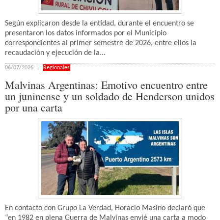
Según explicaron desde la entidad, durante el encuentro se
presentaron los datos informados por el Municipio
correspondientes al primer semestre de 2026, entre ellos la
recaudación y ejecución de la...
06/07/2026
Regionales
Malvinas Argentinas: Emotivo encuentro entre
un juninense y un soldado de Henderson unidos
por una carta
En contacto con Grupo La Verdad, Horacio Masino declaró que
“en 1982 en plena Guerra de Malvinas envié una carta a modo