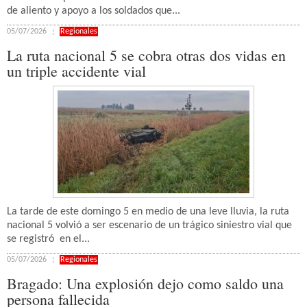
de aliento y apoyo a los soldados que...
05/07/2026
Regionales
La ruta nacional 5 se cobra otras dos vidas en
un triple accidente vial
La tarde de este domingo 5 en medio de una leve lluvia, la ruta
nacional 5 volvió a ser escenario de un trágico siniestro vial que
se registró en el...
05/07/2026
Regionales
Bragado: Una explosión dejo como saldo una
persona fallecida