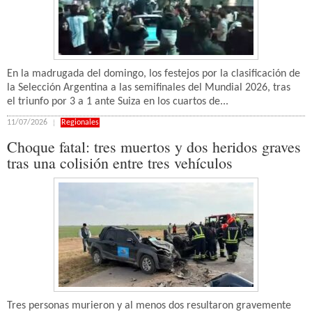
En la madrugada del domingo, los festejos por la clasificación de
la Selección Argentina a las semifinales del Mundial 2026, tras
el triunfo por 3 a 1 ante Suiza en los cuartos de...
11/07/2026
Regionales
Choque fatal: tres muertos y dos heridos graves
tras una colisión entre tres vehículos
Tres personas murieron y al menos dos resultaron gravemente