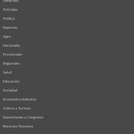
Generales
Policiales
Política
Deportes
Agro
Nacionales
Provinciales
Regionales
Salud
Educación
Sociedad
Economía e Industria
Cultura y Turismo
Exposiciones y Congresos
Recursos Humanos