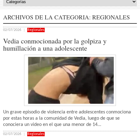
ARCHIVOS DE LA CATEGORIA:
REGIONALES
02/07/2026
Regionales
Vedia conmocionada por la golpiza y
humillación a una adolescente
Un grave episodio de violencia entre adolescentes conmociona
por estas horas a la comunidad de Vedia, luego de que se
conociera un video en el que una menor de 14...
02/07/2026
Regionales