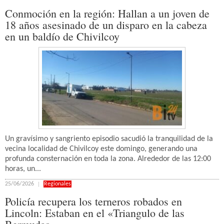
Conmoción en la región: Hallan a un joven de
18 años asesinado de un disparo en la cabeza
en un baldío de Chivilcoy
Un gravísimo y sangriento episodio sacudió la tranquilidad de la
vecina localidad de Chivilcoy este domingo, generando una
profunda consternación en toda la zona. Alrededor de las 12:00
horas, un...
25/06/2026
Regionales
Policía recupera los terneros robados en
Lincoln: Estaban en el «Triangulo de las