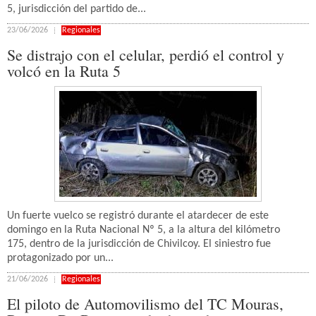
5, jurisdicción del partido de...
23/06/2026
Regionales
Se distrajo con el celular, perdió el control y
volcó en la Ruta 5
Un fuerte vuelco se registró durante el atardecer de este
domingo en la Ruta Nacional Nº 5, a la altura del kilómetro
175, dentro de la jurisdicción de Chivilcoy. El siniestro fue
protagonizado por un...
21/06/2026
Regionales
El piloto de Automovilismo del TC Mouras,