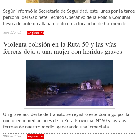
Según informó la Secretaría de Seguridad, este lunes por la tarde
personal del Gabinete Técnico Operativo de la Policía Comunal
llevó adelante un allanamiento en la localidad de Carmen de...
30/06/2026
Regionales
Violenta colisión en la Ruta 50 y las vías
férreas deja a una mujer con heridas graves
Un grave accidente de tránsito se registró este domingo por la
noche en inmediaciones de la Ruta Provincial N° 50 y las vías
férreas de nuestro medio, generando una inmediata...
29/06/2026
Regionales