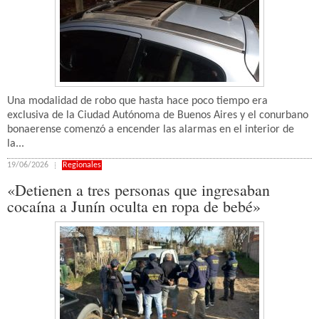
Una modalidad de robo que hasta hace poco tiempo era
exclusiva de la Ciudad Autónoma de Buenos Aires y el conurbano
bonaerense comenzó a encender las alarmas en el interior de
la...
19/06/2026
Regionales
«Detienen a tres personas que ingresaban
cocaína a Junín oculta en ropa de bebé»