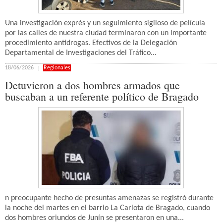
Una investigación exprés y un seguimiento sigiloso de película
por las calles de nuestra ciudad terminaron con un importante
procedimiento antidrogas. Efectivos de la Delegación
Departamental de Investigaciones del Tráfico...
18/06/2026
Regionales
Detuvieron a dos hombres armados que
buscaban a un referente político de Bragado
n preocupante hecho de presuntas amenazas se registró durante
la noche del martes en el barrio La Carlota de Bragado, cuando
dos hombres oriundos de Junín se presentaron en una...