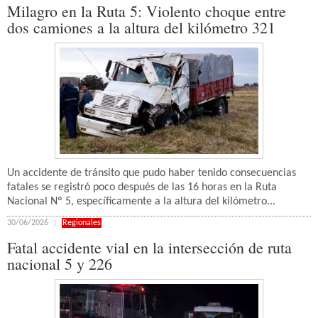
Milagro en la Ruta 5: Violento choque entre
dos camiones a la altura del kilómetro 321
Un accidente de tránsito que pudo haber tenido consecuencias
fatales se registró poco después de las 16 horas en la Ruta
Nacional Nº 5, específicamente a la altura del kilómetro...
30/06/2026
Regionales
Fatal accidente vial en la intersección de ruta
nacional 5 y 226