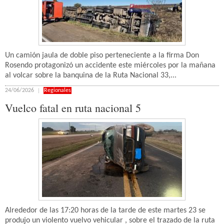
Un camión jaula de doble piso perteneciente a la firma Don
Rosendo protagonizó un accidente este miércoles por la mañana
al volcar sobre la banquina de la Ruta Nacional 33,...
24/06/2026
Regionales
Vuelco fatal en ruta nacional 5
Alrededor de las 17:20 horas de la tarde de este martes 23 se
produjo un violento vuelvo vehicular , sobre el trazado de la ruta