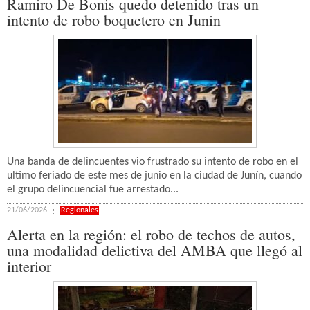
Ramiro De Bonis quedo detenido tras un
intento de robo boquetero en Junin
Una banda de delincuentes vio frustrado su intento de robo en el
ultimo feriado de este mes de junio en la ciudad de Junín, cuando
el grupo delincuencial fue arrestado...
21/06/2026
Regionales
Alerta en la región: el robo de techos de autos,
una modalidad delictiva del AMBA que llegó al
interior