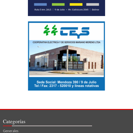
Categorías
Generales