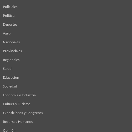
Policiales
Política
Deportes
Agro
Nacionales
Provinciales
Regionales
Salud
Educación
Sociedad
Economía e Industria
Cultura y Turismo
Exposiciones y Congresos
Recursos Humanos
Opinión