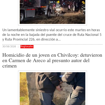
Un lamentablemente siniestro vial ocurrio este martes en horas
de la noche en la bajada del puente del cruce de Ruta Nacional 5
y Ruta Provincial 226, en dirección a...
30/06/2026
Regionales
Homicidio de un joven en Chivilcoy: detuvieron
en Carmen de Areco al presunto autor del
crimen