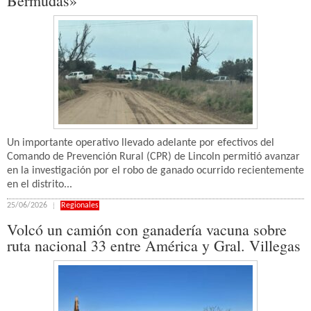
Bermudas»
Un importante operativo llevado adelante por efectivos del
Comando de Prevención Rural (CPR) de Lincoln permitió avanzar
en la investigación por el robo de ganado ocurrido recientemente
en el distrito...
25/06/2026
Regionales
Volcó un camión con ganadería vacuna sobre
ruta nacional 33 entre América y Gral. Villegas