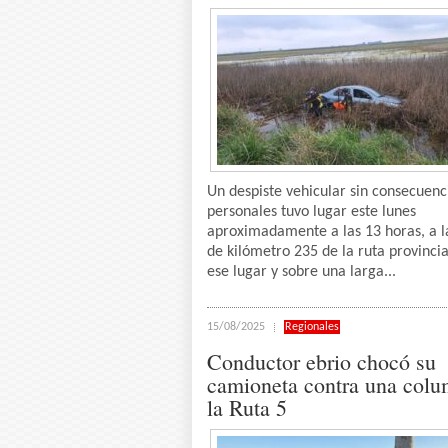
Un despiste vehicular sin consecuenc
personales tuvo lugar este lunes
aproximadamente a las 13 horas, a l
de kilómetro 235 de la ruta provincia
ese lugar y sobre una larga...
15/08/2025
Regionales
Conductor ebrio chocó su
camioneta contra una col
la Ruta 5