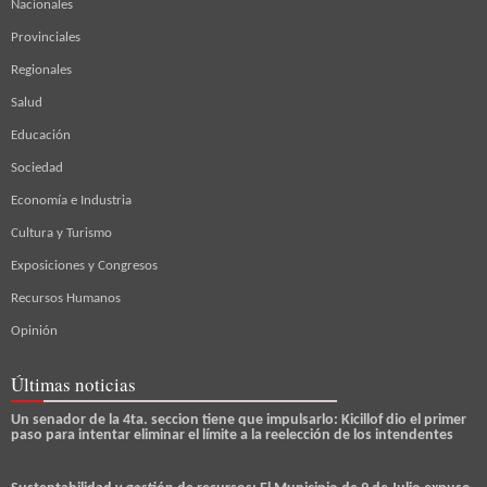
Nacionales
Provinciales
Regionales
Salud
Educación
Sociedad
Economía e Industria
Cultura y Turismo
Exposiciones y Congresos
Recursos Humanos
Opinión
Últimas noticias
Un senador de la 4ta. seccion tiene que impulsarlo: Kicillof dio el primer
paso para intentar eliminar el límite a la reelección de los intendentes