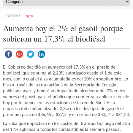
11/09/2018
Agro
Aumenta hoy el 2% el gasoil porque
subieron un 17,3% el biodiésel
El Gobierno decidió un aumento del 17,3% en el
precio
del
biodiésel, que se suma al 2,23% autorizado desde el 1 de este
mes, con lo cual el alza acumulada es del 20% en septiembre. Lo
hizo a través de la resolución 3 de la Secretaría de Energía
publicada ayer, y tendrá un impacto de alrededor del 2% en los
valores del gasoil para el público que comienza a aplicarse desde
hoy por lo menos en las estaciones de la red de Shell. Esta
empresa informó un alza del 2,3% en los dos tipos de gasoil: el
premium pasa de $36,65 a $37,5, y el normal de $30,51 a $31,23.
La suba que impactará en los costos del transporte, luego del alza
del 12% aplicada a todos los combustibles la semana pasada,