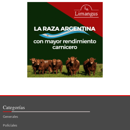
Categorías
Generales
Policiales