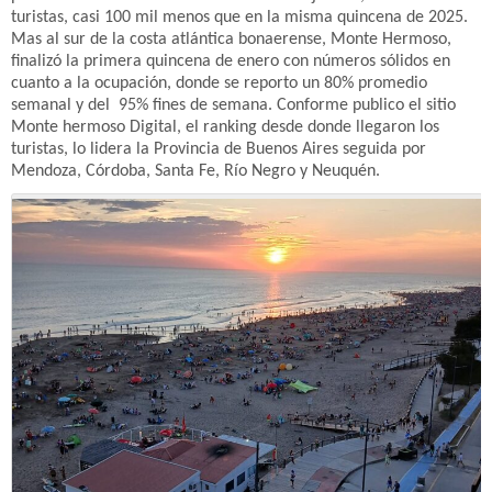
turistas, casi 100 mil menos que en la misma quincena de 2025.
Mas al sur de la costa atlántica bonaerense, Monte Hermoso,
finalizó la primera quincena de enero con números sólidos en
cuanto a la ocupación, donde se reporto un 80% promedio
semanal y del 95% fines de semana. Conforme publico el sitio
Monte hermoso Digital, el ranking desde donde llegaron los
turistas, lo lidera la Provincia de Buenos Aires seguida por
Mendoza, Córdoba, Santa Fe, Río Negro y Neuquén.