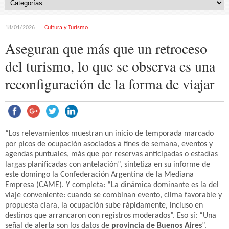
18/01/2026
Cultura y Turismo
Aseguran que más que un retroceso
del turismo, lo que se observa es una
reconfiguración de la forma de viajar
“Los relevamientos muestran un inicio de temporada marcado
por picos de ocupación asociados a fines de semana, eventos y
agendas puntuales, más que por reservas anticipadas o estadías
largas planificadas con antelación”, sintetiza en su informe de
este domingo la Confederación Argentina de la Mediana
Empresa (CAME). Y completa: “La dinámica dominante es la del
viaje conveniente: cuando se combinan evento, clima favorable y
propuesta clara, la ocupación sube rápidamente, incluso en
destinos que arrancaron con registros moderados”. Eso sí: “Una
señal de alerta son los datos de
provincia de Buenos Aires
”.