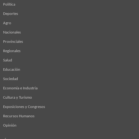
Política
Deportes
Agro
Nacionales
Provinciales
Regionales
Salud
Educación
Sociedad
Economía e Industria
Cultura y Turismo
Exposiciones y Congresos
Recursos Humanos
Opinión