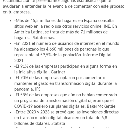
A continuación te presentamos algunas estadísticas que te
ayudarán a entender la relevancia de comenzar con este proceso
en tu empresa.
-Más de 15,5 millones de hogares en España consulta
sitios web en la red o usa otros servicios online. INE. En
América Latina, se trata de más de 71 millones de
hogares. Plataformas.
-En 2021 el número de usuarios de internet en el mundo
ha alcanzado los 4.660 millones de personas lo que
representa al 59,5% de la población. Informe Digital
2021
-El 91% de las empresas participan en alguna forma en
la iniciativa digital. Gartner
-El 70% de las empresas optaron por aumentar o
mantener el gasto en transformación digital durante la
pandemia. IFS
-El 58% de las empresas que aún no habían comenzado
un programa de transformación digital dijeron que el
COVID-19 aceleró sus planes digitales. BakerMcKenzie
-Entre 2020 y 2023 se prevé que las inversiones directas
en transformación digital alcancen un total de 6,8
billones de dólares. Statista