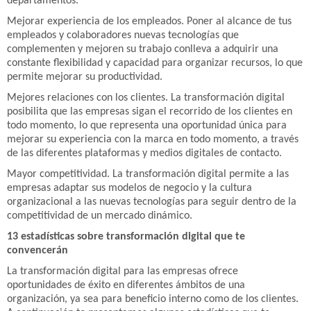
departamentos.
Mejorar experiencia de los empleados. Poner al alcance de tus
empleados y colaboradores nuevas tecnologías que
complementen y mejoren su trabajo conlleva a adquirir una
constante flexibilidad y capacidad para organizar recursos, lo que
permite mejorar su productividad.
Mejores relaciones con los clientes. La transformación digital
posibilita que las empresas sigan el recorrido de los clientes en
todo momento, lo que representa una oportunidad única para
mejorar su experiencia con la marca en todo momento, a través
de las diferentes plataformas y medios digitales de contacto.
Mayor competitividad. La transformación digital permite a las
empresas adaptar sus modelos de negocio y la cultura
organizacional a las nuevas tecnologías para seguir dentro de la
competitividad de un mercado dinámico.
13 estadísticas sobre transformación digital que te
convencerán
La transformación digital para las empresas ofrece
oportunidades de éxito en diferentes ámbitos de una
organización, ya sea para beneficio interno como de los clientes.