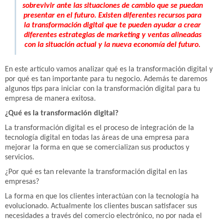
sobrevivir ante las situaciones de cambio que se puedan
presentar en el futuro. Existen diferentes recursos para
la transformación digital que te pueden ayudar a crear
diferentes estrategias de marketing y ventas alineadas
con la situación actual y la nueva economía del futuro.
En este artículo vamos analizar qué es la transformación digital y
por qué es tan importante para tu negocio. Además te daremos
algunos tips para iniciar con la transformación digital para tu
empresa de manera exitosa.
¿Qué es la transformación digital?
La transformación digital es el proceso de integración de la
tecnología digital en todas las áreas de una empresa para
mejorar la forma en que se comercializan sus productos y
servicios.
¿Por qué es tan relevante la transformación digital en las
empresas?
La forma en que los clientes interactúan con la tecnología ha
evolucionado. Actualmente los clientes buscan satisfacer sus
necesidades a través del comercio electrónico, no por nada el