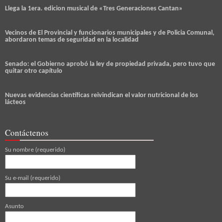
Llega la 1era. edicion musical de «Tres Generaciones Cantan»
Vecinos de El Provincial y funcionarios municipales y de Policia Comunal,
abordaron temas de seguridad en la localidad
Senado: el Gobierno aprobó la ley de propiedad privada, pero tuvo que
quitar otro capítulo
Nuevas evidencias científicas reivindican el valor nutricional de los
lácteos
Contáctenos
Su nombre (requerido)
Su e-mail (requerido)
Asunto