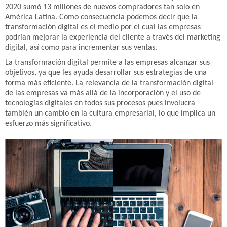
2020 sumó 13 millones de nuevos compradores tan solo en
América Latina. Como consecuencia podemos decir que la
transformación digital es el medio por el cual las empresas
podrían mejorar la experiencia del cliente a través del marketing
digital, así como para incrementar sus ventas.
La transformación digital permite a las empresas alcanzar sus
objetivos, ya que les ayuda desarrollar sus estrategias de una
forma más eficiente. La relevancia de la transformación digital
de las empresas va más allá de la incorporación y el uso de
tecnologías digitales en todos sus procesos pues involucra
también un cambio en la cultura empresarial, lo que implica un
esfuerzo más significativo.