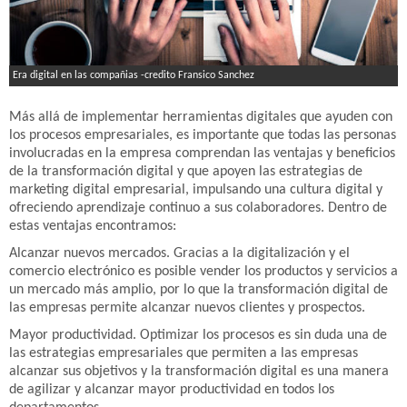
Era digital en las compañias -credito Fransico Sanchez
Más allá de implementar herramientas digitales que ayuden con
los procesos empresariales, es importante que todas las personas
involucradas en la empresa comprendan las ventajas y beneficios
de la transformación digital y que apoyen las estrategias de
marketing digital empresarial, impulsando una cultura digital y
ofreciendo aprendizaje continuo a sus colaboradores. Dentro de
estas ventajas encontramos:
Alcanzar nuevos mercados. Gracias a la digitalización y el
comercio electrónico es posible vender los productos y servicios a
un mercado más amplio, por lo que la transformación digital de
las empresas permite alcanzar nuevos clientes y prospectos.
Mayor productividad. Optimizar los procesos es sin duda una de
las estrategias empresariales que permiten a las empresas
alcanzar sus objetivos y la transformación digital es una manera
de agilizar y alcanzar mayor productividad en todos los