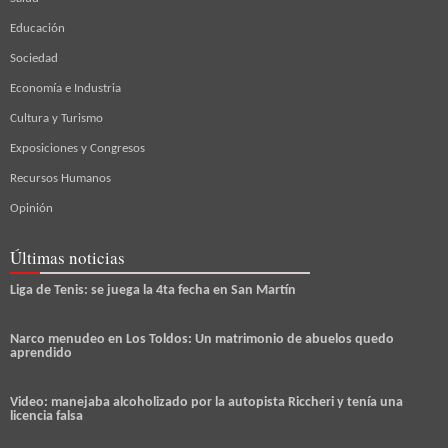
Educación
Sociedad
Economía e Industria
Cultura y Turismo
Exposiciones y Congresos
Recursos Humanos
Opinión
Últimas noticias
Liga de Tenis: se juega la 4ta fecha en San Martín
Narco menudeo en Los Toldos: Un matrimonio de abuelos quedo
aprendido
Video: manejaba alcoholizado por la autopista Riccheri y tenía una
licencia falsa