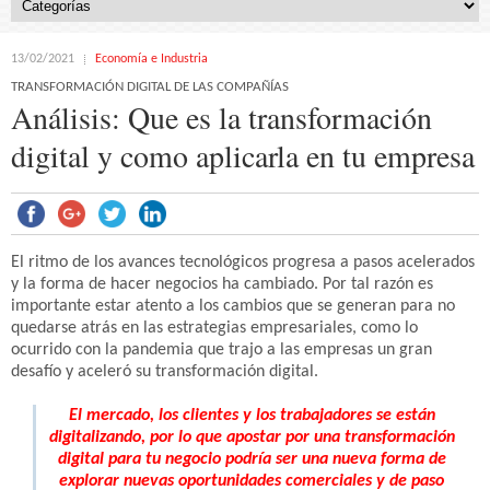
13/02/2021
Economía e Industria
TRANSFORMACIÓN DIGITAL DE LAS COMPAÑÍAS
Análisis: Que es la transformación
digital y como aplicarla en tu empresa
El ritmo de los avances tecnológicos progresa a pasos acelerados
y la forma de hacer negocios ha cambiado. Por tal razón es
importante estar atento a los cambios que se generan para no
quedarse atrás en las estrategias empresariales, como lo
ocurrido con la pandemia que trajo a las empresas un gran
desafío y aceleró su transformación digital.
El mercado, los clientes y los trabajadores se están
digitalizando, por lo que apostar por una transformación
digital para tu negocio podría ser una nueva forma de
explorar nuevas oportunidades comerciales y de paso