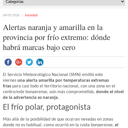
04/07/2026
Sociedad
Alertas naranja y amarilla en la
provincia por frío extremo: dónde
habrá marcas bajo cero
El Servicio Meteorológico Nacional (SMN) emitió este
viernes
una alerta amarilla por temperaturas extremas
frías
para casi todo el territorio nacional, con una zona en el
centro/este bonaerense, aún más comprometida,
donde el nivel
de la advertencia es naranja.
El frío polar, protagonista
Más allá de la posibilidad de que ocurran nevadas en zonas
donde no es habitual, como ocurrió en la costa bonaerense,
el