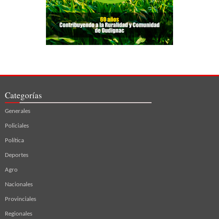
Categorías
Generales
Policiales
Política
Deportes
Agro
Nacionales
Provinciales
Regionales