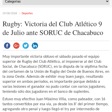
29/06/2026
Deportes
Rugby: Victoria del Club Atlético 9
de Julio ante SORUC de Chacabuco
Muy importante victoria obtuvo el sábado pasado el equipo
superior de Rugby del Club Atlético, al imponerse al del Club
Social, de Chacabuco (SORUC), en la disputa de la séptima fecha
del certamen de la Unión de Rugby del Oeste de Buenos Aires, en
la zona Oeste. Además de exhibir muy buen juego, resultando
superior en ambos períodos, es importante porque debido a
varias lesiones el ganador no pudo contar con varios jugadores,
teniendo sólo dos jugadores en el banco de suplentes.
Estuvo muy efectivo Juan Máximo Villa, como pateador, con 16
tantos convertidos por esa vía, ya desde los 8’ del primer tiempo,
agregando otro penal y luego llegó el try por intermedio de