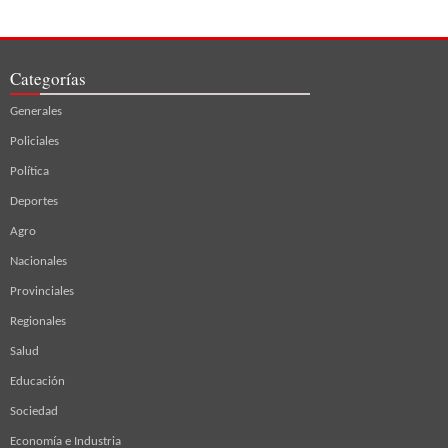
Categorías
Generales
Policiales
Política
Deportes
Agro
Nacionales
Provinciales
Regionales
Salud
Educación
Sociedad
Economía e Industria