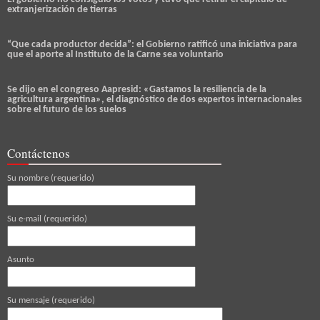
extranjerización de tierras
“Que cada productor decida”: el Gobierno ratificó una iniciativa para
que el aporte al Instituto de la Carne sea voluntario
Se dijo en el congreso Aapresid: «Gastamos la resiliencia de la
agricultura argentina», el diagnóstico de dos expertos internacionales
sobre el futuro de los suelos
Contáctenos
Su nombre (requerido)
Su e-mail (requerido)
Asunto
Su mensaje (requerido)