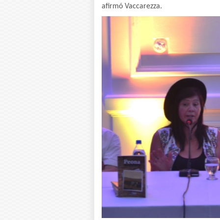
afirmó Vaccarezza.