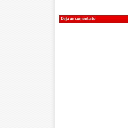
Deja un comentario