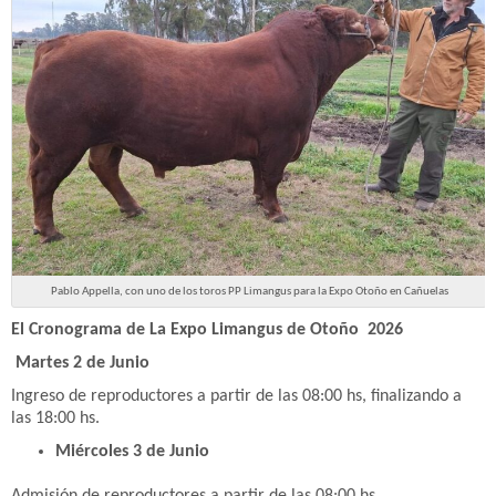
Pablo Appella, con uno de los toros PP Limangus para la Expo Otoño en Cañuelas
El Cronograma de La Expo Limangus de Otoño 2026
Martes 2 de Junio
Ingreso de reproductores a partir de las 08:00 hs, finalizando a
las 18:00 hs.
Miércoles 3 de Junio