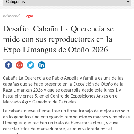
02/06/2026
Agro
Desafío: Cabaña La Querencia se
mide con sus reproductores en la
Expo Limangus de Otoño 2026
Cabaña La Querencia de Pablo Appella y familia es una de las
cabañas que se hace presente en la Exposición de Otoño de la
Raza Limangus 2026 y que se desarrolla desde este lunes 1 y
hasta el viernes 5, en el Centro de Exposiciones Angus en el
Mercado Agro Ganadero de Cañuelas.
La cabaña nuevejuliense trae un firme trabajo de mejora no solo
en lo genético sino entregando reproductores machos y hembras
Limangus, que reciben un trato de bienestar animal, y cuya
característica de mansedumbre, es muy valorada por el