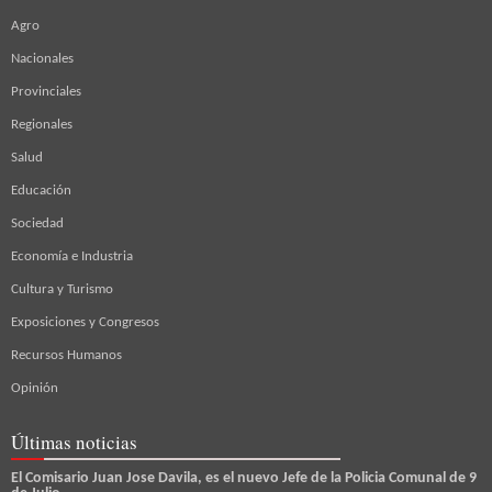
Agro
Nacionales
Provinciales
Regionales
Salud
Educación
Sociedad
Economía e Industria
Cultura y Turismo
Exposiciones y Congresos
Recursos Humanos
Opinión
Últimas noticias
El Comisario Juan Jose Davila, es el nuevo Jefe de la Policia Comunal de 9