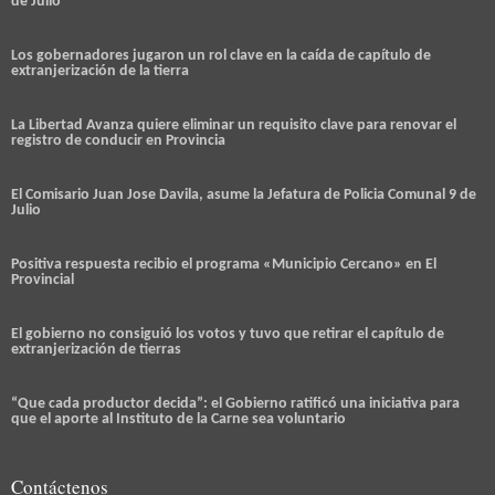
de Julio
Los gobernadores jugaron un rol clave en la caída de capítulo de
extranjerización de la tierra
La Libertad Avanza quiere eliminar un requisito clave para renovar el
registro de conducir en Provincia
El Comisario Juan Jose Davila, asume la Jefatura de Policia Comunal 9 de
Julio
Positiva respuesta recibio el programa «Municipio Cercano» en El
Provincial
El gobierno no consiguió los votos y tuvo que retirar el capítulo de
extranjerización de tierras
“Que cada productor decida”: el Gobierno ratificó una iniciativa para
que el aporte al Instituto de la Carne sea voluntario
Contáctenos