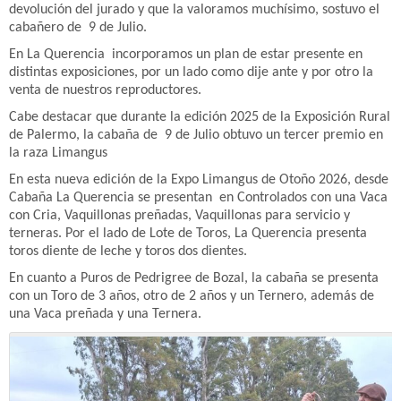
devolución del jurado y que la valoramos muchísimo, sostuvo el
cabañero de 9 de Julio.
En La Querencia incorporamos un plan de estar presente en
distintas exposiciones, por un lado como dije ante y por otro la
venta de nuestros reproductores.
Cabe destacar que durante la edición 2025 de la Exposición Rural
de Palermo, la cabaña de 9 de Julio obtuvo un tercer premio en
la raza Limangus
En esta nueva edición de la Expo Limangus de Otoño 2026, desde
Cabaña La Querencia se presentan en Controlados con una Vaca
con Cria, Vaquillonas preñadas, Vaquillonas para servicio y
terneras. Por el lado de Lote de Toros, La Querencia presenta
toros diente de leche y toros dos dientes.
En cuanto a Puros de Pedrigree de Bozal, la cabaña se presenta
con un Toro de 3 años, otro de 2 años y un Ternero, además de
una Vaca preñada y una Ternera.