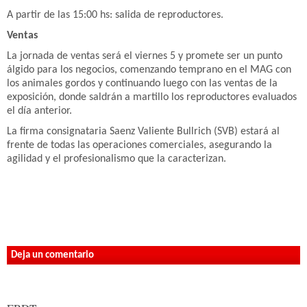
A partir de las 15:00 hs: salida de reproductores.
Ventas
La jornada de ventas será el viernes 5 y promete ser un punto
álgido para los negocios, comenzando temprano en el MAG con
los animales gordos y continuando luego con las ventas de la
exposición, donde saldrán a martillo los reproductores evaluados
el día anterior.
La firma consignataria Saenz Valiente Bullrich (SVB) estará al
frente de todas las operaciones comerciales, asegurando la
agilidad y el profesionalismo que la caracterizan.
Deja un comentario