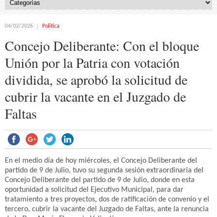
04/02/2026
Política
Concejo Deliberante: Con el bloque
Unión por la Patria con votación
dividida, se aprobó la solicitud de
cubrir la vacante en el Juzgado de
Faltas
En el medio día de hoy miércoles, el Concejo Deliberante del
partido de 9 de Julio, tuvo su segunda sesión extraordinaria del
Concejo Deliberante del partido de 9 de Julio, donde en esta
oportunidad a solicitud del Ejecutivo Municipal, para dar
tratamiento a tres proyectos, dos de ratificación de convenio y el
tercero, cubrir la vacante del Juzgado de Faltas, ante la renuncia