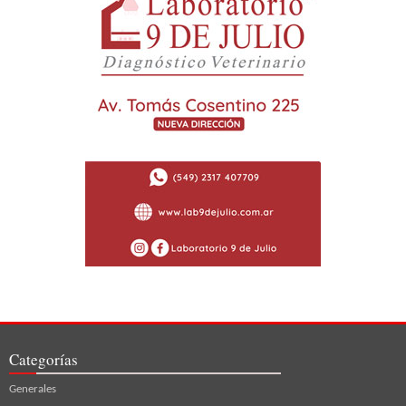
Categorías
Generales