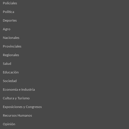
Policiales
Política
Deportes
Agro
Nacionales
Provinciales
Regionales
Salud
Educación
Sociedad
Economía e Industria
Cultura y Turismo
Exposiciones y Congresos
Recursos Humanos
Opinión