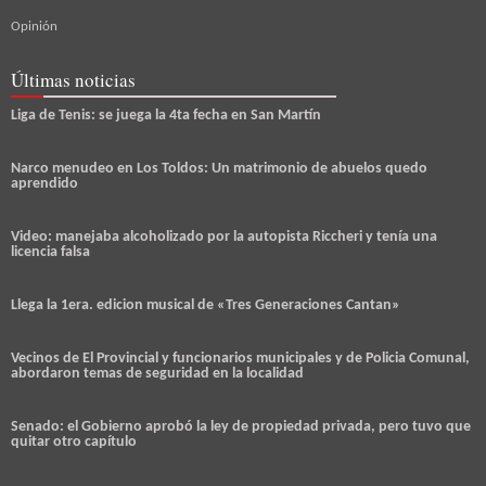
Opinión
Últimas noticias
Liga de Tenis: se juega la 4ta fecha en San Martín
Narco menudeo en Los Toldos: Un matrimonio de abuelos quedo
aprendido
Video: manejaba alcoholizado por la autopista Riccheri y tenía una
licencia falsa
Llega la 1era. edicion musical de «Tres Generaciones Cantan»
Vecinos de El Provincial y funcionarios municipales y de Policia Comunal,
abordaron temas de seguridad en la localidad
Senado: el Gobierno aprobó la ley de propiedad privada, pero tuvo que
quitar otro capítulo