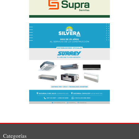
Categorías