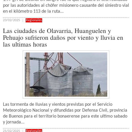
por las autoridades al chófer misionero causante del siniestro vial
en el kilómetro 113 de la ruta...
23/02/2025
Regionales
Las ciudades de Olavarria, Huanguelen y
Pehuajo sufrieron daños por viento y lluvia en
las ultimas horas
Las tormenta de lluvias y vientos previstas por el Servicio
Meteorológico Nacional y difundidas por Defensa Civil, provincia
de Buenos para el territorio bonaerense para este ultimo sabado
y jornada...
21/02/2025
Regionales