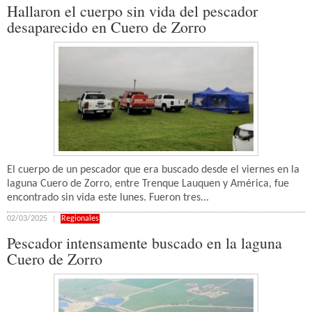
Hallaron el cuerpo sin vida del pescador
desaparecido en Cuero de Zorro
El cuerpo de un pescador que era buscado desde el viernes en la
laguna Cuero de Zorro, entre Trenque Lauquen y América, fue
encontrado sin vida este lunes. Fueron tres...
02/03/2025
Regionales
Pescador intensamente buscado en la laguna
Cuero de Zorro