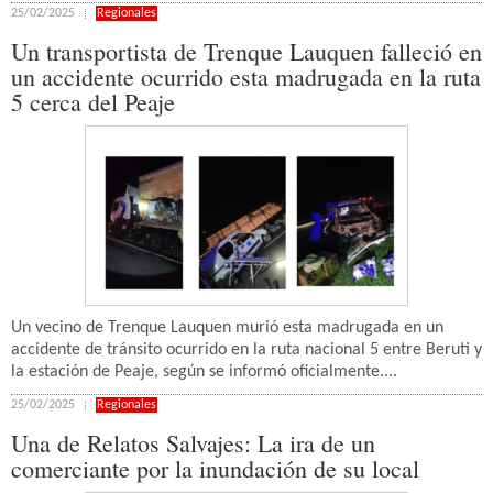
25/02/2025
Regionales
Un transportista de Trenque Lauquen falleció en
un accidente ocurrido esta madrugada en la ruta
5 cerca del Peaje
Un vecino de Trenque Lauquen murió esta madrugada en un
accidente de tránsito ocurrido en la ruta nacional 5 entre Beruti y
la estación de Peaje, según se informó oficialmente....
25/02/2025
Regionales
Una de Relatos Salvajes: La ira de un
comerciante por la inundación de su local