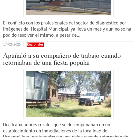
El conflicto con los profesionales del sector de diagnóstico por
Imágenes del Hospital Municipal, ya lleva un mes y aun no se ha
podido resolver el mismo, a pesar de...
17/02/2025
Regionales
Apuñaló a su compañero de trabajo cuando
retornaban de una fiesta popular
Dos trabajadores rurales que se desempeñaban en un
establecimiento en inmediaciones de la localidad de