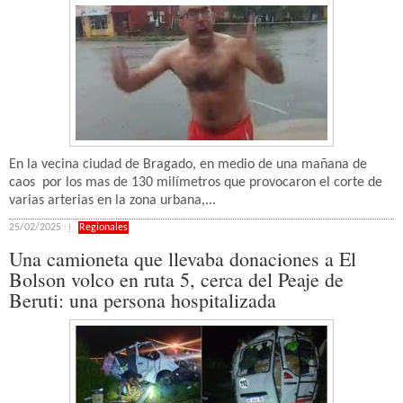
En la vecina ciudad de Bragado, en medio de una mañana de
caos por los mas de 130 milímetros que provocaron el corte de
varias arterias en la zona urbana,...
25/02/2025
Regionales
Una camioneta que llevaba donaciones a El
Bolson volco en ruta 5, cerca del Peaje de
Beruti: una persona hospitalizada