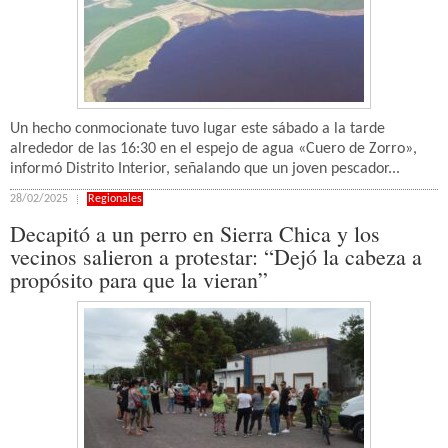
Un hecho conmocionate tuvo lugar este sábado a la tarde
alrededor de las 16:30 en el espejo de agua «Cuero de Zorro»,
informó Distrito Interior, señalando que un joven pescador...
28/02/2025
Regionales
Decapitó a un perro en Sierra Chica y los
vecinos salieron a protestar: “Dejó la cabeza a
propósito para que la vieran”