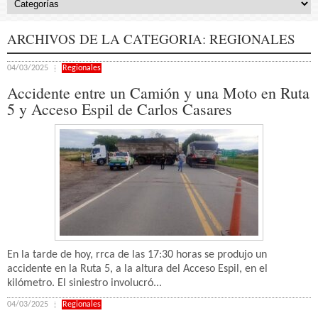
ARCHIVOS DE LA CATEGORIA:
REGIONALES
04/03/2025
Regionales
Accidente entre un Camión y una Moto en Ruta
5 y Acceso Espil de Carlos Casares
En la tarde de hoy, rrca de las 17:30 horas se produjo un
accidente en la Ruta 5, a la altura del Acceso Espil, en el
kilómetro. El siniestro involucró...
04/03/2025
Regionales