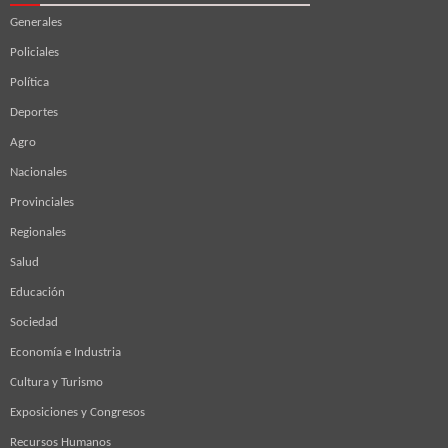
Generales
Policiales
Política
Deportes
Agro
Nacionales
Provinciales
Regionales
Salud
Educación
Sociedad
Economía e Industria
Cultura y Turismo
Exposiciones y Congresos
Recursos Humanos