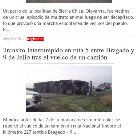
Un perro de la localidad de Sierra Chica, Olavarría, fue víctima
de un cruel episodio de maltrato animal luego de ser decapitado,
lo que provocó una marcha espontánea de vecinos del pueblo.
El...
26/02/2025
Regionales
Transito Interrumpido en ruta 5 entre Bragado y
9 de Julio tras el vuelco de un camión
Minutos antes de las 7 de la mañana de este miércoles, se
reportó el vuelco de un camión en ruta Nacional 5 sobre el
kilómetro 227 sentido Bragado – 9...