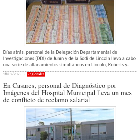
Días atrás, personal de la Delegación Departamental de
Investigaciones (DDI) de Junín y de la Sddi de Lincoln llevó a cabo
una serie de allanamientos simultáneos en Lincoln, Roberts y...
18/02/2025
Regionales
En Casares, personal de Diagnóstico por
Imágenes del Hospital Municipal lleva un mes
de conflicto de reclamo salarial