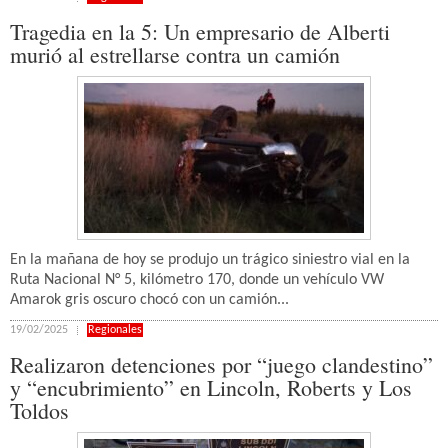
Tragedia en la 5: Un empresario de Alberti
murió al estrellarse contra un camión
En la mañana de hoy se produjo un trágico siniestro vial en la
Ruta Nacional N° 5, kilómetro 170, donde un vehículo VW
Amarok gris oscuro chocó con un camión...
19/02/2025
Regionales
Realizaron detenciones por “juego clandestino”
y “encubrimiento” en Lincoln, Roberts y Los
Toldos