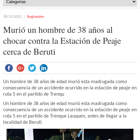
18/12/2023
Regionales
Murió un hombre de 38 años al
chocar contra la Estación de Peaje
cerca de Beruti
Un hombre de 38 años de edad murió esta madrugada como
consecuencia de un accidente ocurrido en la estación de peaje en
ruta 5 en el partido de Trenqu
Un hombre de 38 años de edad murió esta madrugada como
consecuencia de un accidente ocurrido en la estación de peaje en
ruta 5 en el partido de Trenque Lauquen, antes de llegar a la
localidad de Beruti.