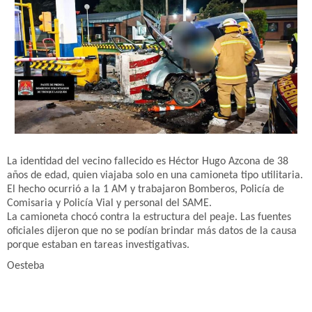
La identidad del vecino fallecido es Héctor Hugo Azcona de 38
años de edad, quien viajaba solo en una camioneta tipo utilitaria.
El hecho ocurrió a la 1 AM y trabajaron Bomberos, Policía de
Comisaria y Policía Vial y personal del SAME.
La camioneta chocó contra la estructura del peaje. Las fuentes
oficiales dijeron que no se podían brindar más datos de la causa
porque estaban en tareas investigativas.
Oesteba