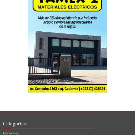
Categorías
Generales