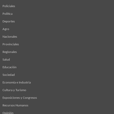
Policiales
Política
Deportes
Agro
Nacionales
Provinciales
Regionales
Salud
Educación
Sociedad
Economía e Industria
Cultura y Turismo
Exposiciones y Congresos
Recursos Humanos
Opinión