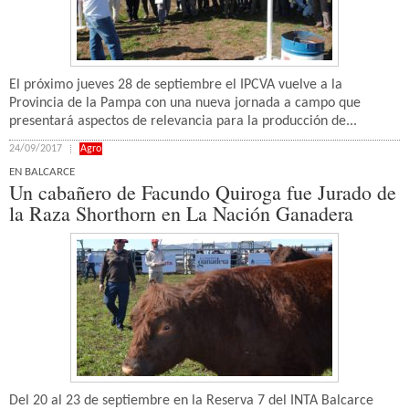
El próximo jueves 28 de septiembre el IPCVA vuelve a la
Provincia de la Pampa con una nueva jornada a campo que
presentará aspectos de relevancia para la producción de...
24/09/2017
Agro
EN BALCARCE
Un cabañero de Facundo Quiroga fue Jurado de
la Raza Shorthorn en La Nación Ganadera
Del 20 al 23 de septiembre en la Reserva 7 del INTA Balcarce