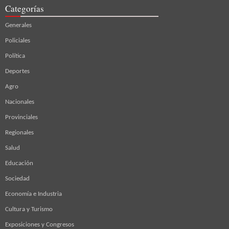
Categorías
Generales
Policiales
Política
Deportes
Agro
Nacionales
Provinciales
Regionales
Salud
Educación
Sociedad
Economía e Industria
Cultura y Turismo
Exposiciones y Congresos