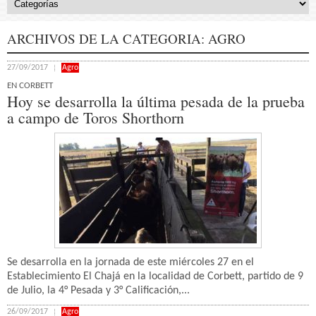
ARCHIVOS DE LA CATEGORIA:
AGRO
27/09/2017
Agro
EN CORBETT
Hoy se desarrolla la última pesada de la prueba
a campo de Toros Shorthorn
Se desarrolla en la jornada de este miércoles 27 en el
Establecimiento El Chajá en la localidad de Corbett, partido de 9
de Julio, la 4° Pesada y 3° Calificación,...
26/09/2017
Agro