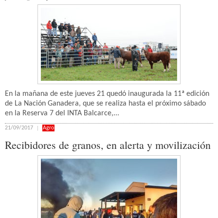
En la mañana de este jueves 21 quedó inaugurada la 11ª edición
de La Nación Ganadera, que se realiza hasta el próximo sábado
en la Reserva 7 del INTA Balcarce,...
21/09/2017
Agro
Recibidores de granos, en alerta y movilización