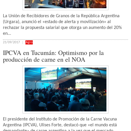
La Unión de Recibidores de Granos de la República Argentina
(Urgara), anunció el «estado de alerta y movilización» al
rechazar la propuesta salarial que otorga un aumento del 20%
en...
21/09/2017
Agro
IPCVA en Tucumán: Optimismo por la
producción de carne en el NOA
El presidente del Instituto de Promoción de la Carne Vacuna
Argentina (IPCVA), Ulises Forte, destacó que «el mundo está