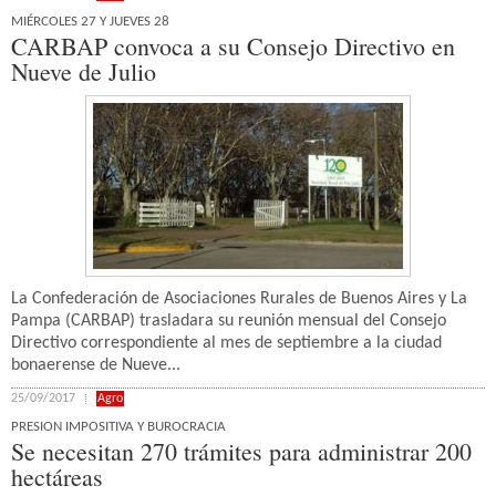
MIÉRCOLES 27 Y JUEVES 28
CARBAP convoca a su Consejo Directivo en
Nueve de Julio
La Confederación de Asociaciones Rurales de Buenos Aires y La
Pampa (CARBAP) trasladara su reunión mensual del Consejo
Directivo correspondiente al mes de septiembre a la ciudad
bonaerense de Nueve...
25/09/2017
Agro
PRESION IMPOSITIVA Y BUROCRACIA
Se necesitan 270 trámites para administrar 200
hectáreas