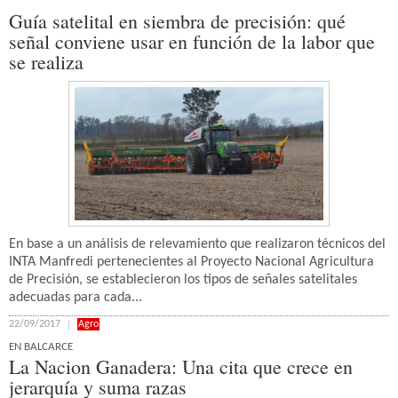
Guía satelital en siembra de precisión: qué
señal conviene usar en función de la labor que
se realiza
En base a un análisis de relevamiento que realizaron técnicos del
INTA Manfredi pertenecientes al Proyecto Nacional Agricultura
de Precisión, se establecieron los tipos de señales satelitales
adecuadas para cada...
22/09/2017
Agro
EN BALCARCE
La Nacion Ganadera: Una cita que crece en
jerarquía y suma razas