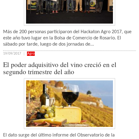
Más de 200 personas participaron del Hackaton Agro 2017, que
este año tuvo lugar en la Bolsa de Comercio de Rosario. El
sábado por tarde, luego de dos jornadas de...
19/09/2017
Agro
El poder adquisitivo del vino creció en el
segundo trimestre del año
El dato surge del último informe del Observatorio de la