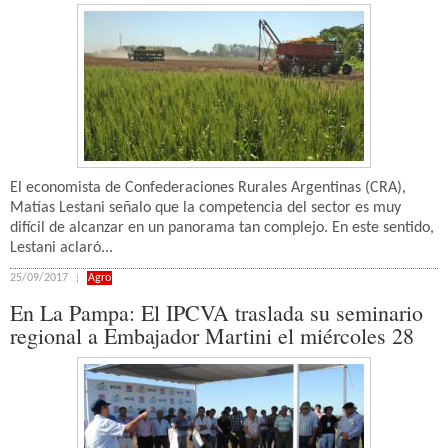
El economista de Confederaciones Rurales Argentinas (CRA),
Matías Lestani señalo que la competencia del sector es muy
difícil de alcanzar en un panorama tan complejo. En este sentido,
Lestani aclaró...
25/09/2017
Agro
En La Pampa: El IPCVA traslada su seminario
regional a Embajador Martini el miércoles 28