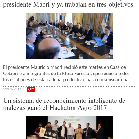
presidente Macri y ya trabajan en tres objetivos
El presidente Mauricio Macri recibió este martes en Casa de
Gobierno a integrantes de la Mesa Forestal, que reúne a todos
los eslabones de esta cadena productiva, para consensuar una...
19/09/2017
Agro
Un sistema de reconocimiento inteligente de
malezas ganó el Hackaton Agro 2017