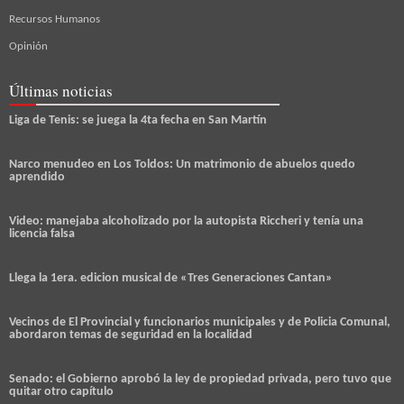
Recursos Humanos
Opinión
Últimas noticias
Liga de Tenis: se juega la 4ta fecha en San Martín
Narco menudeo en Los Toldos: Un matrimonio de abuelos quedo
aprendido
Video: manejaba alcoholizado por la autopista Riccheri y tenía una
licencia falsa
Llega la 1era. edicion musical de «Tres Generaciones Cantan»
Vecinos de El Provincial y funcionarios municipales y de Policia Comunal,
abordaron temas de seguridad en la localidad
Senado: el Gobierno aprobó la ley de propiedad privada, pero tuvo que
quitar otro capítulo