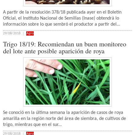
A partir de la resolución 378/18 publicada ayer en el Boletín
Oficial, el Instituto Nacional de Semillas (Inase) obtendrá lo
información sobre lo que sembró el productor a partir del...
29/08/2018
Agro
Trigo 18/19: Recomiendan un buen monitoreo
del lote ante posible aparición de roya
Se conoció en la última semana la aparición de casos de roya
amarilla en la región norte del área de siembra, de cultivos de
trigo, mientras que en el sur...
29/08/2018
Agro