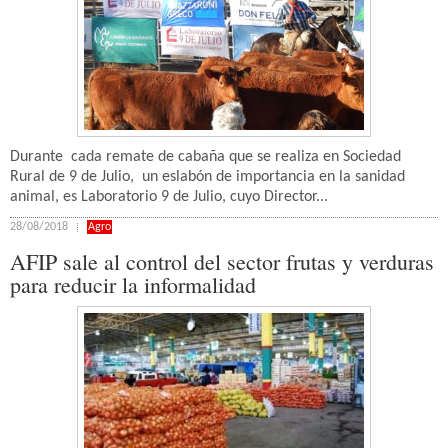
Durante cada remate de cabaña que se realiza en Sociedad
Rural de 9 de Julio, un eslabón de importancia en la sanidad
animal, es Laboratorio 9 de Julio, cuyo Director...
28/08/2018
Agro
AFIP sale al control del sector frutas y verduras
para reducir la informalidad