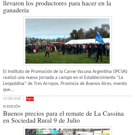
llevaron los productores para hacer en la
ganaderia
El Instituto de Promoción de la Carne Vacuna Argentina (IPCVA)
realizó una nueva jornada a campo en el Establecimiento “La
Leopoldina” de Tres Arroyos, Provincia de Buenos Aires, evento
que...
31/08/2018
Agro
XI EDICIÓN
Buenos precios para el remate de La Cassina
en Sociedad Rural 9 de Julio