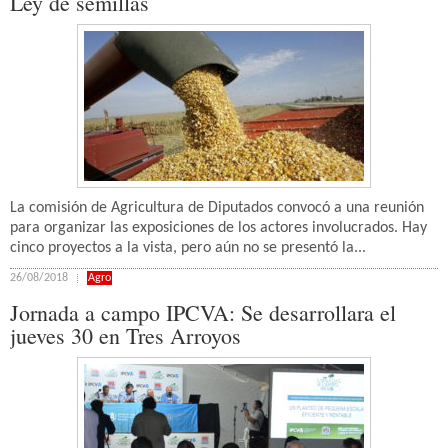
Ley de semillas
La comisión de Agricultura de Diputados convocó a una reunión
para organizar las exposiciones de los actores involucrados. Hay
cinco proyectos a la vista, pero aún no se presentó la...
26/08/2018
Agro
Jornada a campo IPCVA: Se desarrollara el
jueves 30 en Tres Arroyos