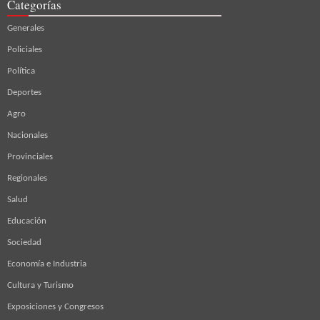
Categorías
Generales
Policiales
Política
Deportes
Agro
Nacionales
Provinciales
Regionales
Salud
Educación
Sociedad
Economía e Industria
Cultura y Turismo
Exposiciones y Congresos