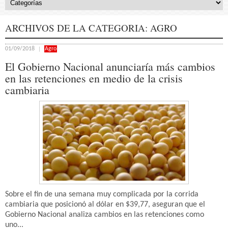
ARCHIVOS DE LA CATEGORIA:
AGRO
01/09/2018
Agro
El Gobierno Nacional anunciaría más cambios
en las retenciones en medio de la crisis
cambiaria
Sobre el fin de una semana muy complicada por la corrida
cambiaria que posicionó al dólar en $39,77, aseguran que el
Gobierno Nacional analiza cambios en las retenciones como
uno...