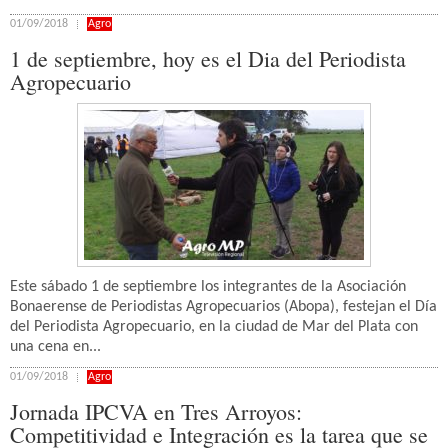
01/09/2018
Agro
1 de septiembre, hoy es el Dia del Periodista
Agropecuario
Este sábado 1 de septiembre los integrantes de la Asociación
Bonaerense de Periodistas Agropecuarios (Abopa), festejan el Día
del Periodista Agropecuario, en la ciudad de Mar del Plata con
una cena en...
01/09/2018
Agro
Jornada IPCVA en Tres Arroyos:
Competitividad e Integración es la tarea que se