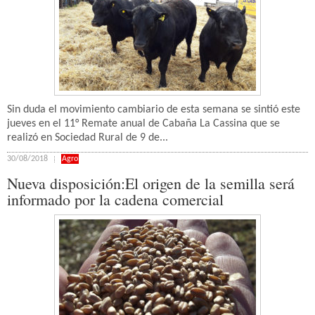
Sin duda el movimiento cambiario de esta semana se sintió este
jueves en el 11° Remate anual de Cabaña La Cassina que se
realizó en Sociedad Rural de 9 de...
30/08/2018
Agro
Nueva disposición:El origen de la semilla será
informado por la cadena comercial