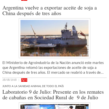
Argentina vuelve a exportar aceite de soja a
China después de tres años
El Ministerio de Agroindustria de la Nación anunció este martes
que Argentina retomó las exportaciones de aceite de soja a
China después de tres años. El mercado se reabrió a través de...
28/08/2018
Agro
JUNTO A LA SANIDAD ANIMAL DE TODO EL PAÍS
Laboratorio 9 de Julio: Presente en los remates
de cabañas en Sociedad Rural de 9 de Julio