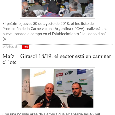
El próximo jueves 30 de agosto de 2018, el Instituto de
Promoción de la Carne vacuna Argentina (IPCVA) realizará una
nueva jornada a campo en el Establecimiento “La Leopoldina”
(a...
24/08/2018
Agro
Maíz – Girasol 18/19: el sector está en caminar
el lote
Con una posible área de siembra que alcanzaría las 45 mil