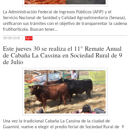
La Administración Federal de Ingresos Públicos (AFIP) y el
Servicio Nacional de Sanidad y Calidad Agroalimentaria (Senasa),
unificaron sus trámites con el objetivo de transparentar la cadena
frutihortícola. Buscan tener...
28/08/2018
Agro
Este jueves 30 se realiza el 11° Remate Anual
de Cabaña La Cassina en Sociedad Rural de 9
de Julio
Una vez la tradicional Cabaña La Cassina de la ciudad de
Guamini, vuelve a elegir el predio ferial de Sociedad Rural de 9