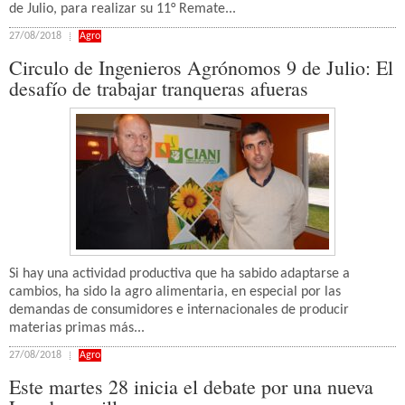
de Julio, para realizar su 11° Remate...
27/08/2018
Agro
Circulo de Ingenieros Agrónomos 9 de Julio: El
desafío de trabajar tranqueras afueras
Si hay una actividad productiva que ha sabido adaptarse a
cambios, ha sido la agro alimentaria, en especial por las
demandas de consumidores e internacionales de producir
materias primas más...
27/08/2018
Agro
Este martes 28 inicia el debate por una nueva