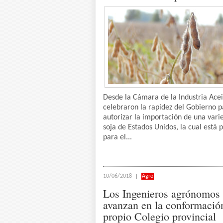
Desde la Cámara de la Industria Ace
celebraron la rapidez del Gobierno p
autorizar la importación de una vari
soja de Estados Unidos, la cual está 
para el...
10/06/2018
Agro
Los Ingenieros agrónomos
avanzan en la conformació
propio Colegio provincial