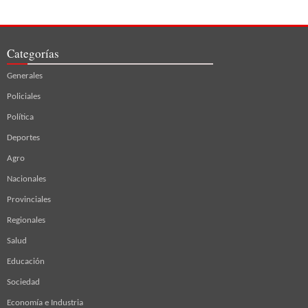
Categorías
Generales
Policiales
Política
Deportes
Agro
Nacionales
Provinciales
Regionales
Salud
Educación
Sociedad
Economía e Industria