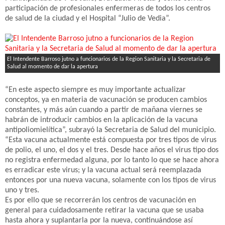
participación de profesionales enfermeras de todos los centros
de salud de la ciudad y el Hospital “Julio de Vedia”.
El Intendente Barroso jutno a funcionarios de la Region Sanitaria y la Secretaria de
Salud al momento de dar la apertura
“En este aspecto siempre es muy importante actualizar
conceptos, ya en materia de vacunación se producen cambios
constantes, y más aún cuando a partir de mañana viernes se
habrán de introducir cambios en la aplicación de la vacuna
antipoliomielítica”, subrayó la Secretaria de Salud del municipio.
“Esta vacuna actualmente está compuesta por tres tipos de virus
de polio, el uno, el dos y el tres. Desde hace años el virus tipo dos
no registra enfermedad alguna, por lo tanto lo que se hace ahora
es erradicar este virus; y la vacuna actual será reemplazada
entonces por una nueva vacuna, solamente con los tipos de virus
uno y tres.
Es por ello que se recorrerán los centros de vacunación en
general para cuidadosamente retirar la vacuna que se usaba
hasta ahora y suplantarla por la nueva, continuándose así