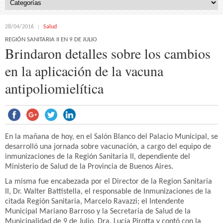
28/04/2016
Salud
REGIÓN SANITARIA II EN 9 DE JULIO
Brindaron detalles sobre los cambios
en la aplicación de la vacuna
antipoliomielítica
En la mañana de hoy, en el Salón Blanco del Palacio Municipal, se
desarrolló una jornada sobre vacunación, a cargo del equipo de
inmunizaciones de la Región Sanitaria II, dependiente del
Ministerio de Salud de la Provincia de Buenos Aires.
La misma fue encabezada por el Director de la Region Sanitaria
II, Dr. Walter Battistella, el responsable de Inmunizaciones de la
citada Región Sanitaria, Marcelo Ravazzi; el Intendente
Municipal Mariano Barroso y la Secretaria de Salud de la
Municipalidad de 9 de Julio, Dra. Lucía Pirotta y contó con la