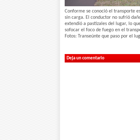
Conforme se conoció el transporte es 
sin carga. El conductor no sufrió da
extendió a pastizales del lugar, lo
sofocar el foco de fuego en el transp
Fotos: Transeúnte que paso por el lug
Deja un comentario