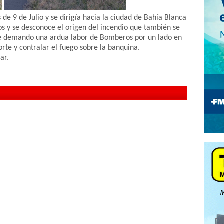
de 9 de Julio y se dirigía hacia la ciudad de Bahía Blanca
ños y se desconoce el origen del incendio que también se
 que demando una ardua labor de Bomberos por un lado en
orte y contralar el fuego sobre la banquina.
ar.