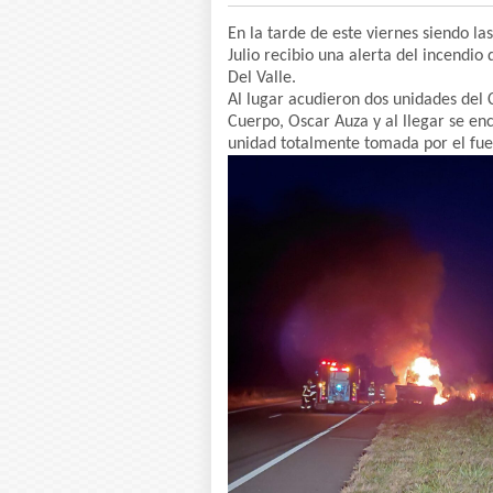
En la tarde de este viernes siendo l
Julio recibio una alerta del incendio
Del Valle.
Al lugar acudieron dos unidades del 
Cuerpo, Oscar Auza y al llegar se en
unidad totalmente tomada por el fue