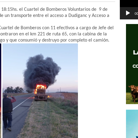
as 18:15hs. el Cuartel de Bomberos Voluntarios de 9 de
00
 de un transporte entre el acceso a Dudiganc y Acceso a
Cuartel de Bomberos con 11 efectivos a cargo de Jefe del
contraron en el km 221 de ruta 65, con la cabina de la
go y que consumió y destruyo por completo el camión.