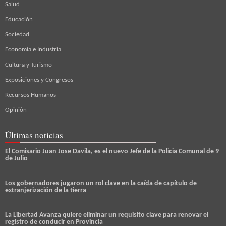
Salud
Educación
Sociedad
Economía e Industria
Cultura y Turismo
Exposiciones y Congresos
Recursos Humanos
Opinión
Últimas noticias
El Comisario Juan Jose Davila, es el nuevo Jefe de la Policia Comunal de 9
de Julio
Los gobernadores jugaron un rol clave en la caída de capítulo de
extranjerización de la tierra
La Libertad Avanza quiere eliminar un requisito clave para renovar el
registro de conducir en Provincia