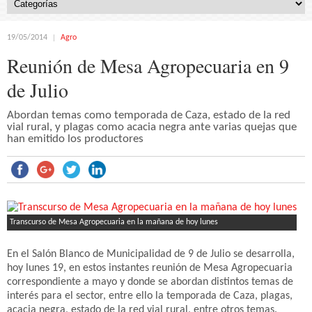
19/05/2014
Agro
Reunión de Mesa Agropecuaria en 9
de Julio
Abordan temas como temporada de Caza, estado de la red
vial rural, y plagas como acacia negra ante varias quejas que
han emitido los productores
Transcurso de Mesa Agropecuaria en la mañana de hoy lunes
En el Salón Blanco de Municipalidad de 9 de Julio se desarrolla,
hoy lunes 19, en estos instantes reunión de Mesa Agropecuaria
correspondiente a mayo y donde se abordan distintos temas de
interés para el sector, entre ello la temporada de Caza, plagas,
acacia negra, estado de la red vial rural, entre otros temas.