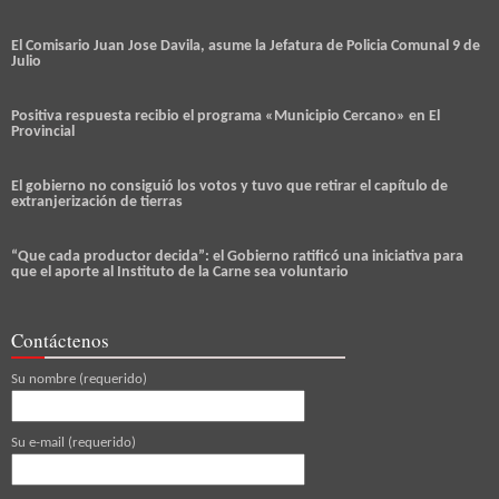
El Comisario Juan Jose Davila, asume la Jefatura de Policia Comunal 9 de
Julio
Positiva respuesta recibio el programa «Municipio Cercano» en El
Provincial
El gobierno no consiguió los votos y tuvo que retirar el capítulo de
extranjerización de tierras
“Que cada productor decida”: el Gobierno ratificó una iniciativa para
que el aporte al Instituto de la Carne sea voluntario
Contáctenos
Su nombre (requerido)
Su e-mail (requerido)