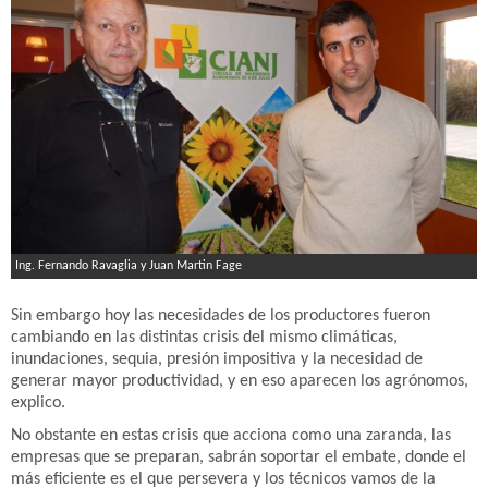
Ing. Fernando Ravaglia y Juan Martin Fage
Sin embargo hoy las necesidades de los productores fueron
cambiando en las distintas crisis del mismo climáticas,
inundaciones, sequia, presión impositiva y la necesidad de
generar mayor productividad, y en eso aparecen los agrónomos,
explico.
No obstante en estas crisis que acciona como una zaranda, las
empresas que se preparan, sabrán soportar el embate, donde el
más eficiente es el que persevera y los técnicos vamos de la