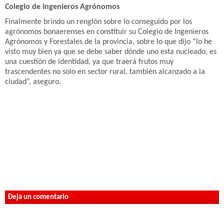
Colegio de Ingenieros Agrónomos
Finalmente brindo un renglón sobre lo conseguido por los
agrónomos bonaerenses en constituir su Colegio de Ingenieros
Agrónomos y Forestales de la provincia, sobre lo que dijo “lo he
visto muy bien ya que se debe saber dónde uno esta nucleado, es
una cuestión de identidad, ya que traerá frutos muy
trascendentes no solo en sector rural, también alcanzado a la
ciudad”, aseguro.
Deja un comentario