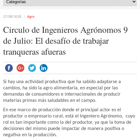
27/08/2018
Agro
Circulo de Ingenieros Agrónomos 9
de Julio: El desafío de trabajar
tranqueras afueras
Si hay una actividad productiva que ha sabido adaptarse a
cambios, ha sido la agro alimentaria, en especial por las
demandas de consumidores e internacionales de producir
materias primas más saludables en el campo.
En ese marco de producción donde el principal actor es el
productor o empresario rural, está el Ingeniero Agrónomo, cuyo
rol es tan importante como la del productor, ya que la toma de
decisiones del mismo puede impactar de manera positiva o
negativa en la producción.