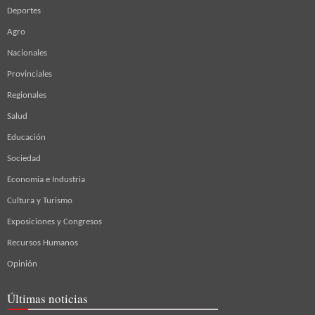
Deportes
Agro
Nacionales
Provinciales
Regionales
Salud
Educación
Sociedad
Economía e Industria
Cultura y Turismo
Exposiciones y Congresos
Recursos Humanos
Opinión
Últimas noticias