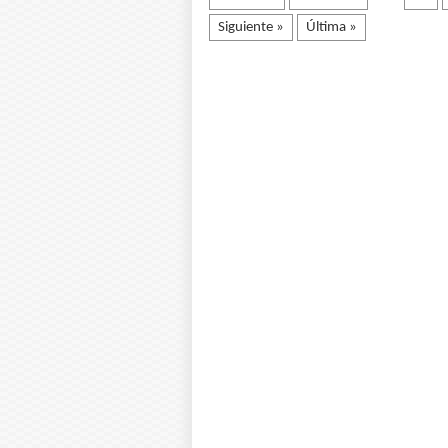
Siguiente »
Última »