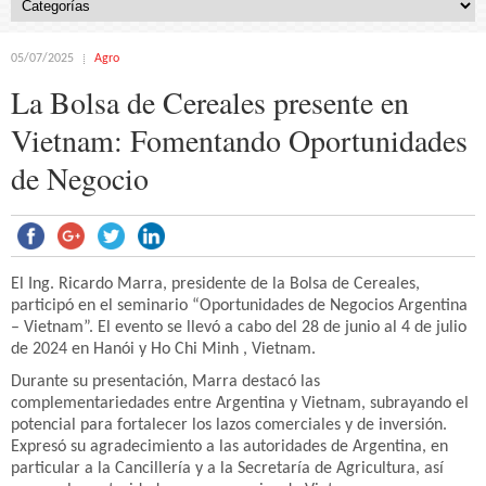
05/07/2025
Agro
La Bolsa de Cereales presente en
Vietnam: Fomentando Oportunidades
de Negocio
El Ing. Ricardo Marra, presidente de la Bolsa de Cereales,
participó en el seminario “Oportunidades de Negocios Argentina
– Vietnam”. El evento se llevó a cabo del 28 de junio al 4 de julio
de 2024 en Hanói y Ho Chi Minh , Vietnam.
Durante su presentación, Marra destacó las
complementariedades entre Argentina y Vietnam, subrayando el
potencial para fortalecer los lazos comerciales y de inversión.
Expresó su agradecimiento a las autoridades de Argentina, en
particular a la Cancillería y a la Secretaría de Agricultura, así