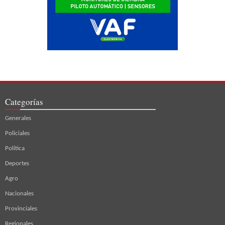
Categorías
Generales
Policiales
Política
Deportes
Agro
Nacionales
Provinciales
Regionales