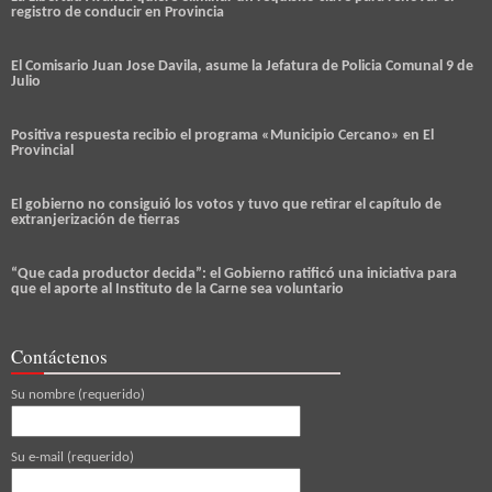
registro de conducir en Provincia
El Comisario Juan Jose Davila, asume la Jefatura de Policia Comunal 9 de
Julio
Positiva respuesta recibio el programa «Municipio Cercano» en El
Provincial
El gobierno no consiguió los votos y tuvo que retirar el capítulo de
extranjerización de tierras
“Que cada productor decida”: el Gobierno ratificó una iniciativa para
que el aporte al Instituto de la Carne sea voluntario
Contáctenos
Su nombre (requerido)
Su e-mail (requerido)