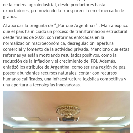
de la cadena agroindustrial, desde productores hasta
exportadores, promoviendo la transparencia en el mercado de
granos.
Al abordar la pregunta de “¿Por qué Argentina?” , Marra explicó
que el país ha iniciado un proceso de transformación estructural
desde finales de 2023, con reformas enfocadas en la
normalización macroeconómica, desregulación, apertura
comercial y fomento de la actividad privada. Mencionó que estas
reformas ya están mostrando resultados positivos, como la
reducción de la inflación y el crecimiento del PBI. Además,
enfatizó los atributos de Argentina, como ser una región de paz,
poseer abundantes recursos naturales, contar con recursos
humanos calificados, una infraestructura logística competitiva y
una apertura a tecnologías innovadoras.