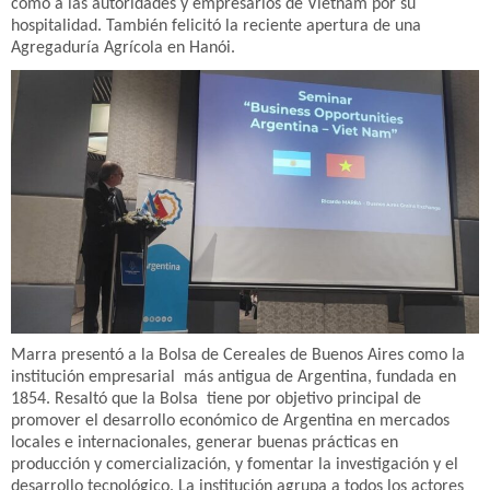
como a las autoridades y empresarios de Vietnam por su
hospitalidad. También felicitó la reciente apertura de una
Agregaduría Agrícola en Hanói.
Marra presentó a la Bolsa de Cereales de Buenos Aires como la
institución empresarial más antigua de Argentina, fundada en
1854. Resaltó que la Bolsa tiene por objetivo principal de
promover el desarrollo económico de Argentina en mercados
locales e internacionales, generar buenas prácticas en
producción y comercialización, y fomentar la investigación y el
desarrollo tecnológico. La institución agrupa a todos los actores