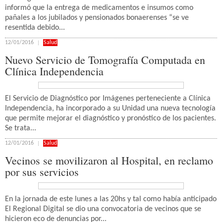
informó que la entrega de medicamentos e insumos como
pañales a los jubilados y pensionados bonaerenses “se ve
resentida debido...
12/01/2016
Salud
Nuevo Servicio de Tomografía Computada en
Clínica Independencia
El Servicio de Diagnóstico por Imágenes perteneciente a Clínica
Independencia, ha incorporado a su Unidad una nueva tecnología
que permite mejorar el diagnóstico y pronóstico de los pacientes.
Se trata...
12/01/2016
Salud
Vecinos se movilizaron al Hospital, en reclamo
por sus servicios
En la jornada de este lunes a las 20hs y tal como había anticipado
El Regional Digital se dio una convocatoria de vecinos que se
hicieron eco de denuncias por...