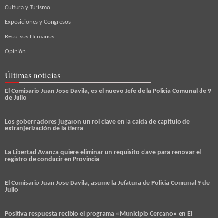
Cultura y Turismo
Exposiciones y Congresos
Recursos Humanos
Opinión
Últimas noticias
El Comisario Juan Jose Davila, es el nuevo Jefe de la Policia Comunal de 9
de Julio
Los gobernadores jugaron un rol clave en la caída de capítulo de
extranjerización de la tierra
La Libertad Avanza quiere eliminar un requisito clave para renovar el
registro de conducir en Provincia
El Comisario Juan Jose Davila, asume la Jefatura de Policia Comunal 9 de
Julio
Positiva respuesta recibio el programa «Municipio Cercano» en El