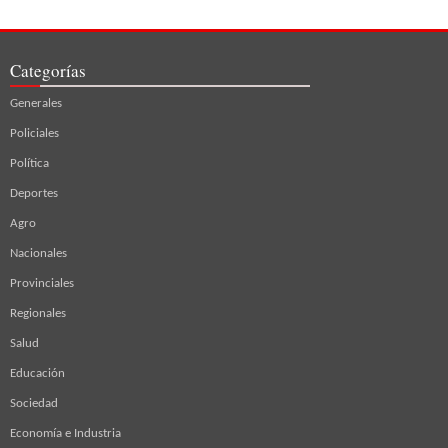
Categorías
Generales
Policiales
Política
Deportes
Agro
Nacionales
Provinciales
Regionales
Salud
Educación
Sociedad
Economía e Industria