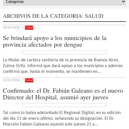
ARCHIVOS DE LA CATEGORIA:
SALUD
24/01/2016
Salud
Se brindará apoyo a los municipios de la
provincia afectados por dengue
La titular de cartera sanitaria de la provincia de Buenos Aires,
Zulma Ortiz, informó que dará apoyo a los municipios y además
confirmó que, hasta el momento, se mantienen en...
22/01/2016
Salud
Confirmado: el Dr. Fabián Galeano es el nuevo
Director del Hospital, asumió ayer jueves
Tal como lo había adelantado El Regional Digital, en su edición
del día 11 de enero último, señalando su designación. El Dr.
Marcelo Fabián Galeano asumió este jueves 21 a...