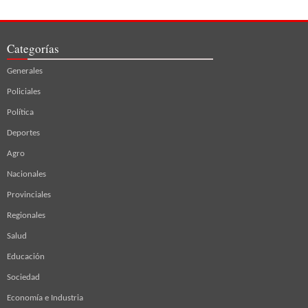
Categorías
Generales
Policiales
Política
Deportes
Agro
Nacionales
Provinciales
Regionales
Salud
Educación
Sociedad
Economía e Industria