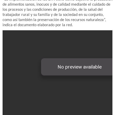
de alimentos sanos, inocuos y de calidad mediante el cuidado de
los procesos y las condiciones de producción, de la salud del
trabajador rural y su familia y de la sociedad en su conjunto,
como así también la preservación de los recursos naturaleza”,
indica el documento elaborado por la red.