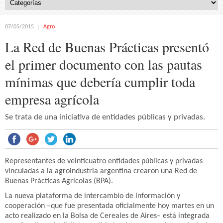
07/05/2015
Agro
La Red de Buenas Prácticas presentó
el primer documento con las pautas
mínimas que debería cumplir toda
empresa agrícola
Se trata de una iniciativa de entidades públicas y privadas.
Representantes de veinticuatro entidades públicas y privadas
vinculadas a la agroindustria argentina crearon una Red de
Buenas Prácticas Agrícolas (BPA).
La nueva plataforma de intercambio de información y
cooperación –que fue presentada oficialmente hoy martes en un
acto realizado en la Bolsa de Cereales de Aires– está integrada