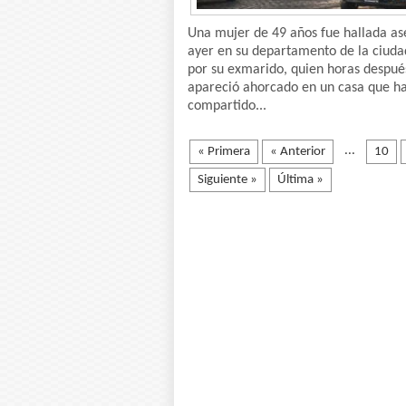
Una mujer de 49 años fue hallada as
ayer en su departamento de la ciuda
por su exmarido, quien horas despué
apareció ahorcado en un casa que h
compartido...
...
« Primera
« Anterior
10
Siguiente »
Última »