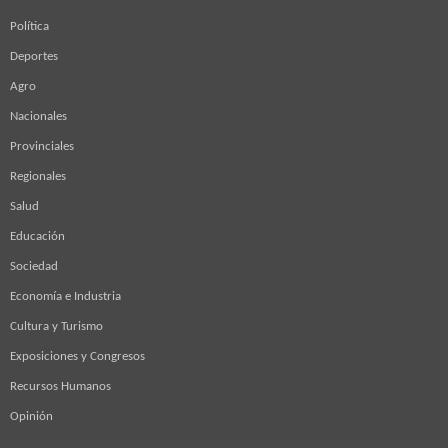
Política
Deportes
Agro
Nacionales
Provinciales
Regionales
Salud
Educación
Sociedad
Economía e Industria
Cultura y Turismo
Exposiciones y Congresos
Recursos Humanos
Opinión