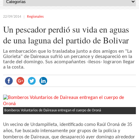
22/09/2014
Regionales
Un pescador perdió su vida en aguas
de una laguna del partido de Bolivar
La embarcación que lo trasladaba junto a dos amigos en "La
Glorieta" de Daireaux sufrió un percance y desapareció en la
tarde del domingo. Sus acompañantes -ilesos- lograron llegar
a la costa.
Bomberos Voluntarios de Daireaux entregan el cuerpo de Oroná
Un vecino de Urdampilleta, identificado como Raúl Oroná de 35
años, fue buscado intensamente por grupos de la policía y
bomberos de Daireaux, que desapareció ayer domingo alrededor