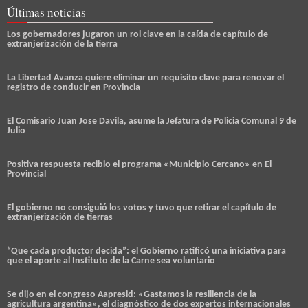
Últimas noticias
Los gobernadores jugaron un rol clave en la caída de capítulo de
extranjerización de la tierra
La Libertad Avanza quiere eliminar un requisito clave para renovar el
registro de conducir en Provincia
El Comisario Juan Jose Davila, asume la Jefatura de Policia Comunal 9 de
Julio
Positiva respuesta recibio el programa «Municipio Cercano» en El
Provincial
El gobierno no consiguió los votos y tuvo que retirar el capítulo de
extranjerización de tierras
“Que cada productor decida”: el Gobierno ratificó una iniciativa para
que el aporte al Instituto de la Carne sea voluntario
Se dijo en el congreso Aapresid: «Gastamos la resiliencia de la
agricultura argentina», el diagnóstico de dos expertos internacionales