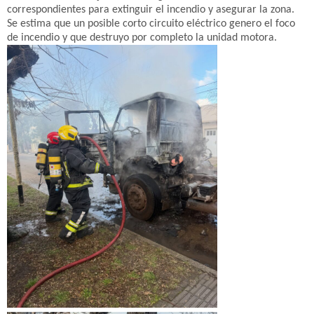
correspondientes para extinguir el incendio y asegurar la zona.
Se estima que un posible corto circuito eléctrico genero el foco
de incendio y que destruyo por completo la unidad motora.