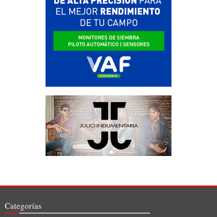
Categorías