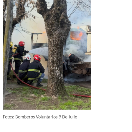
Fotos: Bomberos Voluntarios 9 De Julio