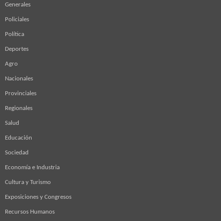
Generales
Policiales
Política
Deportes
Agro
Nacionales
Provinciales
Regionales
Salud
Educación
Sociedad
Economía e Industria
Cultura y Turismo
Exposiciones y Congresos
Recursos Humanos