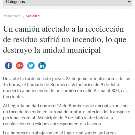
26/06/2026
Sociedad
Un camión afectado a la recolección
de residuo sufrió un incendio, lo que
destruyo la unidad municipal
Durante la tarde de este jueves 25 de junio, minutos antes de las
15 horas, el llamado de Bomberos Voluntarios de 9 de Julio
obedeció a un incendio de un camión en calle Alsina al 800, casi
Corrientes.
Al llegar la unidad numero 14 de Bomberos se encontraron con
un foco de incendio en la zona de motor e interior del transporte
perteneciente al Municipio de 9 de Julio y afectado a la
recolección de residuos correspondiente a la zona.
Los bomberos trabajaron en el lugar realizando las tareas