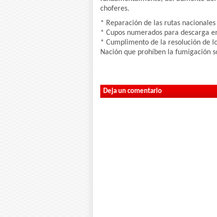
choferes.
* Reparación de las rutas nacionales y
* Cupos numerados para descarga en
* Cumplimento de la resolución de los
Nación que prohíben la fumigación s
Deja un comentario