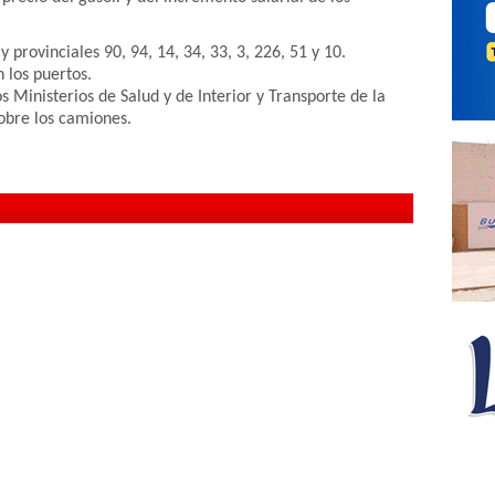
 provinciales 90, 94, 14, 34, 33, 3, 226, 51 y 10.
 los puertos.
 Ministerios de Salud y de Interior y Transporte de la
obre los camiones.