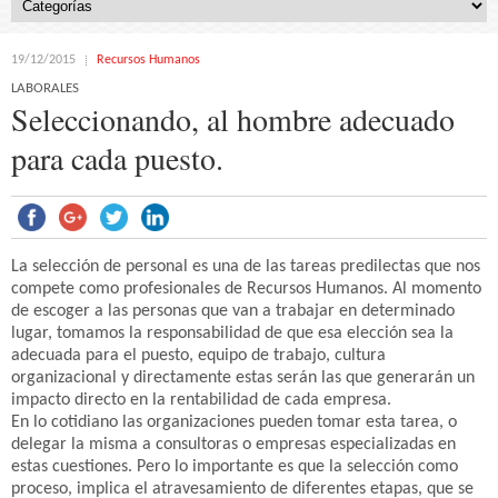
19/12/2015
Recursos Humanos
LABORALES
Seleccionando, al hombre adecuado
para cada puesto.
La selección de personal es una de las tareas predilectas que nos
compete como profesionales de Recursos Humanos. Al momento
de escoger a las personas que van a trabajar en determinado
lugar, tomamos la responsabilidad de que esa elección sea la
adecuada para el puesto, equipo de trabajo, cultura
organizacional y directamente estas serán las que generarán un
impacto directo en la rentabilidad de cada empresa.
En lo cotidiano las organizaciones pueden tomar esta tarea, o
delegar la misma a consultoras o empresas especializadas en
estas cuestiones. Pero lo importante es que la selección como
proceso, implica el atravesamiento de diferentes etapas, que se