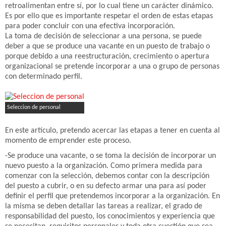
retroalimentan entre sí, por lo cual tiene un carácter dinámico.
Es por ello que es importante respetar el orden de estas etapas
para poder concluir con una efectiva incorporación.
La toma de decisión de seleccionar a una persona, se puede
deber a que se produce una vacante en un puesto de trabajo o
porque debido a una reestructuración, crecimiento o apertura
organizacional se pretende incorporar a una o grupo de personas
con determinado perfil.
Seleccion de personal
En este artículo, pretendo acercar las etapas a tener en cuenta al
momento de emprender este proceso.
-Se produce una vacante, o se toma la decisión de incorporar un
nuevo puesto a la organización. Como primera medida para
comenzar con la selección, debemos contar con la descripción
del puesto a cubrir, o en su defecto armar una para así poder
definir el perfil que pretendemos incorporar a la organización. En
la misma se deben detallar las tareas a realizar, el grado de
responsabilidad del puesto, los conocimientos y experiencia que