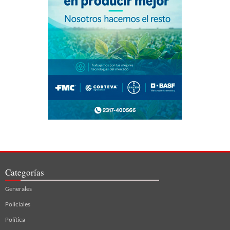
Categorías
Generales
Policiales
Política