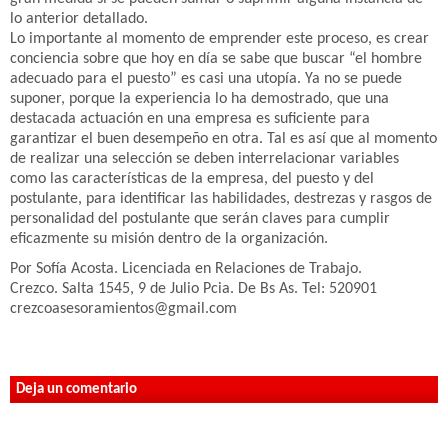
lo anterior detallado.
Lo importante al momento de emprender este proceso, es crear
conciencia sobre que hoy en día se sabe que buscar “el hombre
adecuado para el puesto” es casi una utopía. Ya no se puede
suponer, porque la experiencia lo ha demostrado, que una
destacada actuación en una empresa es suficiente para
garantizar el buen desempeño en otra. Tal es así que al momento
de realizar una selección se deben interrelacionar variables
como las características de la empresa, del puesto y del
postulante, para identificar las habilidades, destrezas y rasgos de
personalidad del postulante que serán claves para cumplir
eficazmente su misión dentro de la organización.
Por Sofía Acosta. Licenciada en Relaciones de Trabajo.
Crezco. Salta 1545, 9 de Julio Pcia. De Bs As. Tel: 520901
crezcoasesoramientos@gmail.com
Deja un comentario