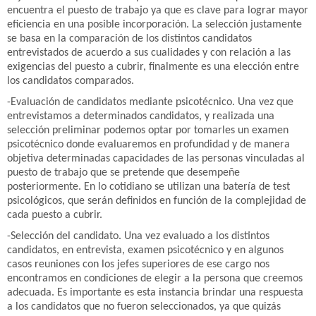
encuentra el puesto de trabajo ya que es clave para lograr mayor
eficiencia en una posible incorporación. La selección justamente
se basa en la comparación de los distintos candidatos
entrevistados de acuerdo a sus cualidades y con relación a las
exigencias del puesto a cubrir, finalmente es una elección entre
los candidatos comparados.
-Evaluación de candidatos mediante psicotécnico. Una vez que
entrevistamos a determinados candidatos, y realizada una
selección preliminar podemos optar por tomarles un examen
psicotécnico donde evaluaremos en profundidad y de manera
objetiva determinadas capacidades de las personas vinculadas al
puesto de trabajo que se pretende que desempeñe
posteriormente. En lo cotidiano se utilizan una batería de test
psicológicos, que serán definidos en función de la complejidad de
cada puesto a cubrir.
-Selección del candidato. Una vez evaluado a los distintos
candidatos, en entrevista, examen psicotécnico y en algunos
casos reuniones con los jefes superiores de ese cargo nos
encontramos en condiciones de elegir a la persona que creemos
adecuada. Es importante es esta instancia brindar una respuesta
a los candidatos que no fueron seleccionados, ya que quizás