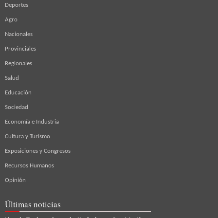
Deportes
Agro
Nacionales
Provinciales
Regionales
Salud
Educación
Sociedad
Economía e Industria
Cultura y Turismo
Exposiciones y Congresos
Recursos Humanos
Opinión
Últimas noticias