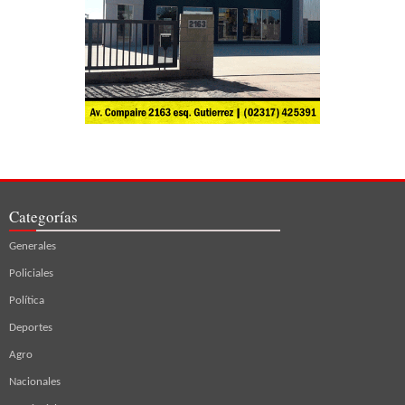
Categorías
Generales
Policiales
Política
Deportes
Agro
Nacionales