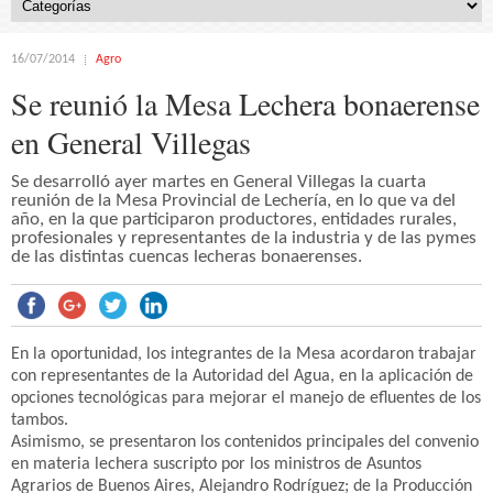
16/07/2014
Agro
Se reunió la Mesa Lechera bonaerense
en General Villegas
Se desarrolló ayer martes en General Villegas la cuarta
reunión de la Mesa Provincial de Lechería, en lo que va del
año, en la que participaron productores, entidades rurales,
profesionales y representantes de la industria y de las pymes
de las distintas cuencas lecheras bonaerenses.
En la oportunidad, los integrantes de la Mesa acordaron trabajar
con representantes de la Autoridad del Agua, en la aplicación de
opciones tecnológicas para mejorar el manejo de efluentes de los
tambos.
Asimismo, se presentaron los contenidos principales del convenio
en materia lechera suscripto por los ministros de Asuntos
Agrarios de Buenos Aires, Alejandro Rodríguez; de la Producción