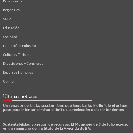
Provinciales
Regionales
Salud
Educación
Sociedad
Economía e Industria
Cultura y Turismo
Exposiciones y Congresos
Recursos Humanos
Opinión
Últimas noticias
Un senador de la 4ta. seccion tiene que impulsarlo: Kicillof dio el primer
paso para intentar eliminar el límite a la reelección de los intendentes
Sustentabilidad y gestión de recursos: El Municipio de 9 de Julio expuso
en un seminario del Instituto de la Vivienda de BA.