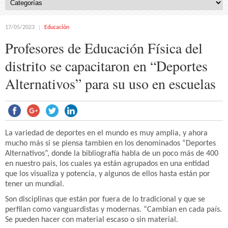
17/05/2023
Educación
Profesores de Educación Física del
distrito se capacitaron en “Deportes
Alternativos” para su uso en escuelas
La variedad de deportes en el mundo es muy amplia, y ahora
mucho más si se piensa tambien en los denominados “Deportes
Alternativos”, donde la bibliografía habla de un poco más de 400
en nuestro pais, los cuales ya están agrupados en una entidad
que los visualiza y potencia, y algunos de ellos hasta están por
tener un mundial.
Son disciplinas que están por fuera de lo tradicional y que se
perfilan como vanguardistas y modernas. “Cambian en cada país.
Se pueden hacer con material escaso o sin material.