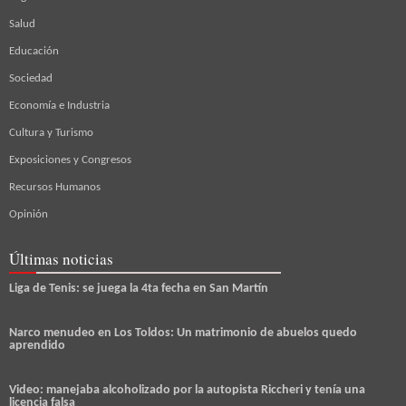
Salud
Educación
Sociedad
Economía e Industria
Cultura y Turismo
Exposiciones y Congresos
Recursos Humanos
Opinión
Últimas noticias
Liga de Tenis: se juega la 4ta fecha en San Martín
Narco menudeo en Los Toldos: Un matrimonio de abuelos quedo
aprendido
Video: manejaba alcoholizado por la autopista Riccheri y tenía una
licencia falsa