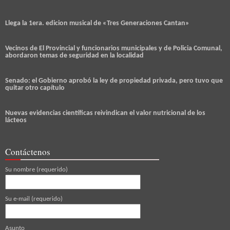
Llega la 1era. edicion musical de «Tres Generaciones Cantan»
Vecinos de El Provincial y funcionarios municipales y de Policia Comunal,
abordaron temas de seguridad en la localidad
Senado: el Gobierno aprobó la ley de propiedad privada, pero tuvo que
quitar otro capítulo
Nuevas evidencias científicas reivindican el valor nutricional de los
lácteos
Contáctenos
Su nombre (requerido)
Su e-mail (requerido)
Asunto