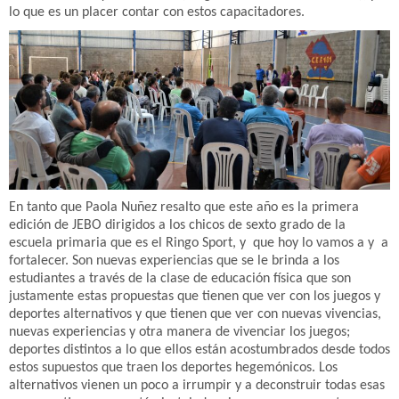
lo que es un placer contar con estos capacitadores.
En tanto que Paola Nuñez resalto que este año es la primera
edición de JEBO dirigidos a los chicos de sexto grado de la
escuela primaria que es el Ringo Sport, y que hoy lo vamos a y a
fortalecer. Son nuevas experiencias que se le brinda a los
estudiantes a través de la clase de educación física que son
justamente estas propuestas que tienen que ver con los juegos y
deportes alternativos y que tienen que ver con nuevas vivencias,
nuevas experiencias y otra manera de vivenciar los juegos;
deportes distintos a lo que ellos están acostumbrados desde todos
estos supuestos que traen los deportes hegemónicos. Los
alternativos vienen un poco a irrumpir y a deconstruir todas esas