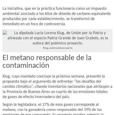
La iniciativa, que en la práctica funcionaría como un impuesto
ambiental asociado a los kilos de dióxido de carbono equivalente
producidos por cada establecimiento, se transformó de
inmediato en un foco de controversia.
Klug, autora del proyecto
El metano responsable de la
contaminación
Klug, cuyo mandato concluye la próxima semana, presentó la
propuesta bajo el argumento de enfrentar “los desafíos del
cambio climático”, citando inventarios nacionales que atribuyen a
la Provincia de Buenos Aires un cuarto de las emisiones totales
de gases de efecto invernadero del país.
Según la legisladora, el 27% de esos gases corresponde al
metano, con la ganadería como responsable del 19% de las