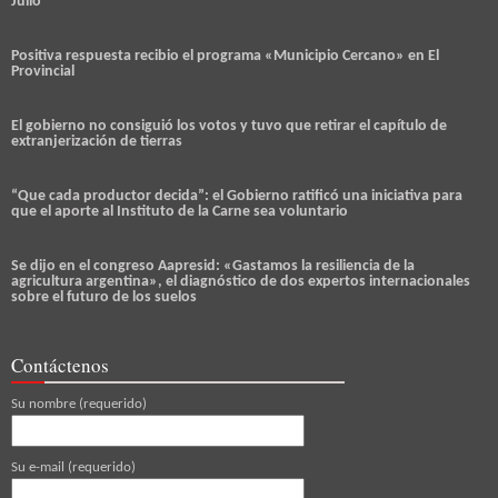
Julio
Positiva respuesta recibio el programa «Municipio Cercano» en El
Provincial
El gobierno no consiguió los votos y tuvo que retirar el capítulo de
extranjerización de tierras
“Que cada productor decida”: el Gobierno ratificó una iniciativa para
que el aporte al Instituto de la Carne sea voluntario
Se dijo en el congreso Aapresid: «Gastamos la resiliencia de la
agricultura argentina», el diagnóstico de dos expertos internacionales
sobre el futuro de los suelos
Contáctenos
Su nombre (requerido)
Su e-mail (requerido)