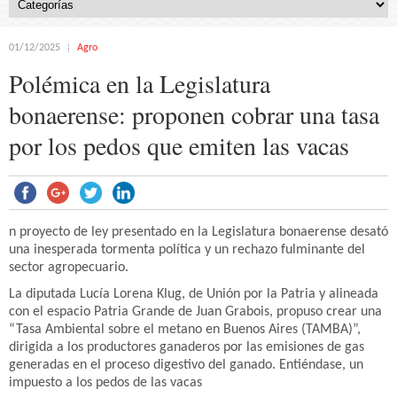
01/12/2025
Agro
Polémica en la Legislatura
bonaerense: proponen cobrar una tasa
por los pedos que emiten las vacas
n proyecto de ley presentado en la Legislatura bonaerense desató
una inesperada tormenta política y un rechazo fulminante del
sector agropecuario.
La diputada Lucía Lorena Klug, de Unión por la Patria y alineada
con el espacio Patria Grande de Juan Grabois, propuso crear una
“Tasa Ambiental sobre el metano en Buenos Aires (TAMBA)”,
dirigida a los productores ganaderos por las emisiones de gas
generadas en el proceso digestivo del ganado. Entiéndase, un
impuesto a los pedos de las vacas