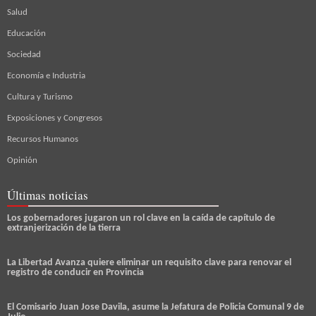
Salud
Educación
Sociedad
Economía e Industria
Cultura y Turismo
Exposiciones y Congresos
Recursos Humanos
Opinión
Últimas noticias
Los gobernadores jugaron un rol clave en la caída de capítulo de
extranjerización de la tierra
La Libertad Avanza quiere eliminar un requisito clave para renovar el
registro de conducir en Provincia
El Comisario Juan Jose Davila, asume la Jefatura de Policia Comunal 9 de