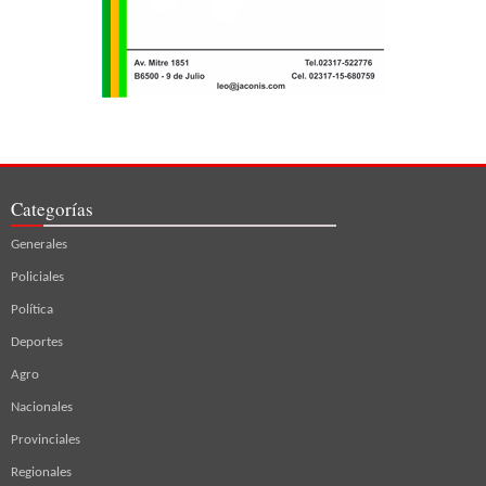
Categorías
Generales
Policiales
Política
Deportes
Agro
Nacionales
Provinciales
Regionales