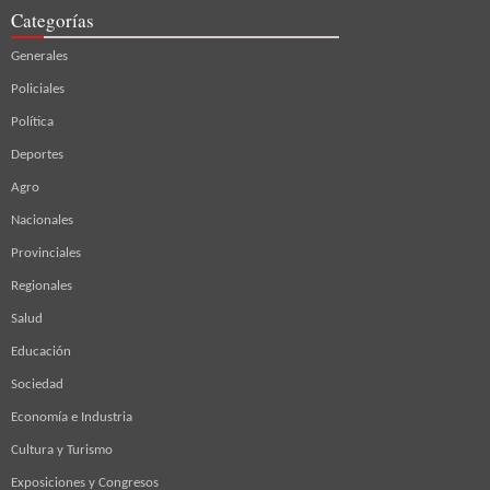
Categorías
Generales
Policiales
Política
Deportes
Agro
Nacionales
Provinciales
Regionales
Salud
Educación
Sociedad
Economía e Industria
Cultura y Turismo
Exposiciones y Congresos