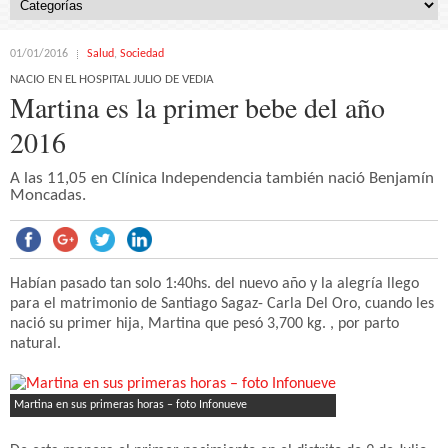
01/01/2016
Salud
,
Sociedad
NACIO EN EL HOSPITAL JULIO DE VEDIA
Martina es la primer bebe del año
2016
A las 11,05 en Clínica Independencia también nació Benjamín
Moncadas.
Habían pasado tan solo 1:40hs. del nuevo año y la alegría llego
para el matrimonio de Santiago Sagaz- Carla Del Oro, cuando les
nació su primer hija, Martina que pesó 3,700 kg. , por parto
natural.
Martina en sus primeras horas – foto Infonueve