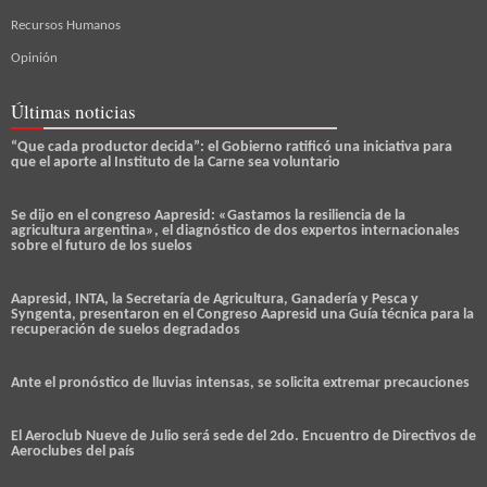
Recursos Humanos
Opinión
Últimas noticias
“Que cada productor decida”: el Gobierno ratificó una iniciativa para
que el aporte al Instituto de la Carne sea voluntario
Se dijo en el congreso Aapresid: «Gastamos la resiliencia de la
agricultura argentina», el diagnóstico de dos expertos internacionales
sobre el futuro de los suelos
Aapresid, INTA, la Secretaría de Agricultura, Ganadería y Pesca y
Syngenta, presentaron en el Congreso Aapresid una Guía técnica para la
recuperación de suelos degradados
Ante el pronóstico de lluvias intensas, se solicita extremar precauciones
El Aeroclub Nueve de Julio será sede del 2do. Encuentro de Directivos de
Aeroclubes del país