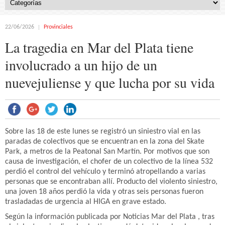
22/06/2026
Provinciales
La tragedia en Mar del Plata tiene
involucrado a un hijo de un
nuevejuliense y que lucha por su vida
Sobre las 18 de este lunes se registró un siniestro vial en las
paradas de colectivos que se encuentran en la zona del Skate
Park, a metros de la Peatonal San Martín. Por motivos que son
causa de investigación, el chofer de un colectivo de la línea 532
perdió el control del vehículo y terminó atropellando a varias
personas que se encontraban allí. Producto del violento siniestro,
una joven 18 años perdió la vida y otras seis personas fueron
trasladadas de urgencia al HIGA en grave estado.
Según la información publicada por Noticias Mar del Plata , tras