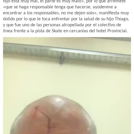
hijo esta muy mal, el parte es muy malo», por lo que arremete
«que se haga responsable tenga que hacerse, ayúdenme a
encontrar a los responsables, no me dejen solo», manifiesta muy
dolido por lo que le toca enfrentar por la salud de su hijo Thiago,
y que fue uno de las personas atropellada por el colectivo de
linea frente a la pista de Skate en cercanías del hotel Provincial.
Reproductor
de
vídeo