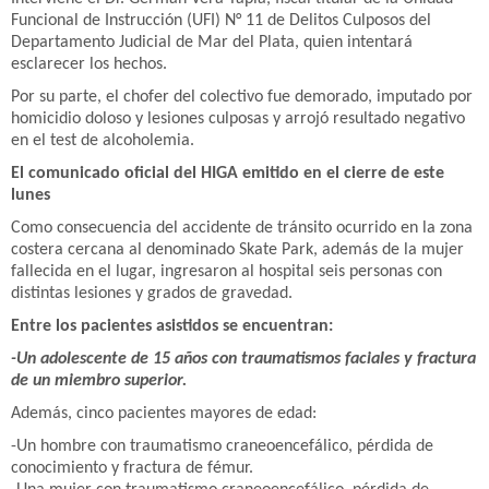
Funcional de Instrucción (UFI) N° 11 de Delitos Culposos del
Departamento Judicial de Mar del Plata, quien intentará
esclarecer los hechos.
Por su parte, el chofer del colectivo fue demorado, imputado por
homicidio doloso y lesiones culposas y arrojó resultado negativo
en el test de alcoholemia.
El comunicado oficial del HIGA emitido en el cierre de este
lunes
Como consecuencia del accidente de tránsito ocurrido en la zona
costera cercana al denominado Skate Park, además de la mujer
fallecida en el lugar, ingresaron al hospital seis personas con
distintas lesiones y grados de gravedad.
Entre los pacientes asistidos se encuentran:
-Un adolescente de 15 años con traumatismos faciales y fractura
de un miembro superior.
Además, cinco pacientes mayores de edad:
-Un hombre con traumatismo craneoencefálico, pérdida de
conocimiento y fractura de fémur.