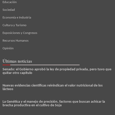
Educación
Sociedad
Economía e Industria
Cultura y Turismo
Exposiciones y Congresos
Recursos Humanos
Opinión
Últimas noticias
Senado: el Gobierno aprobó la ley de propiedad privada, pero tuvo que
quitar otro capítulo
Nuevas evidencias científicas reivindican el valor nutricional de los
lácteos
La Genética y el manejo de precisión, factores que buscan achicar la
brecha productiva en el cultivo de Soja