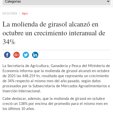
03/12/2025
Agro
La molienda de girasol alcanzó en
octubre un crecimiento interanual de
34%
La Secretaría de Agricultura, Ganadería y Pesca del Ministerio de
Economía informa que la molienda de girasol alcanzó en octubre
de 2025 las 448.259 tn, resultado que representa un crecimiento
de 34% respecto al mismo mes del año pasado, según datos
procesados por la Subsecretaría de Mercados Agroalimentarios e
Inserción Internacional.
Cabe destacar, además, que la molienda de girasol en octubre
creció un 138% por encima del promedio para el mismo mes en
los últimos 10 años.