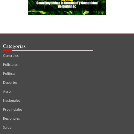
Categorías
Generales
Policiales
Política
Deportes
Agro
Nacionales
Provinciales
Regionales
Salud