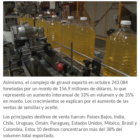
Asimismo, el complejo de girasol exportó en octubre 243.084
toneladas por un monto de 156,9 millones de dólares, lo que
representó un aumento interanual de 33% en volumen y de 35%
en monto. Los crecimientos se explican por el aumento de las
ventas de semillas y aceite.
Los principales destinos de venta fueron: Países Bajos, India,
Chile, Uruguay, Omán, Paraguay, Estados Unidos, México, Brasil y
Colombia. Estos 10 destinos concentraron más del 38% del
volumen total exportado.