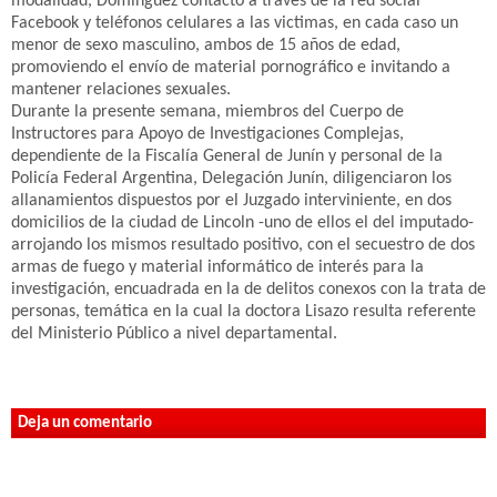
modalidad, Dominguez contactó a través de la red social
Facebook y teléfonos celulares a las victimas, en cada caso un
menor de sexo masculino, ambos de 15 años de edad,
promoviendo el envío de material pornográfico e invitando a
mantener relaciones sexuales.
Durante la presente semana, miembros del Cuerpo de
Instructores para Apoyo de Investigaciones Complejas,
dependiente de la Fiscalía General de Junín y personal de la
Policía Federal Argentina, Delegación Junín, diligenciaron los
allanamientos dispuestos por el Juzgado interviniente, en dos
domicilios de la ciudad de Lincoln -uno de ellos el del imputado-
arrojando los mismos resultado positivo, con el secuestro de dos
armas de fuego y material informático de interés para la
investigación, encuadrada en la de delitos conexos con la trata de
personas, temática en la cual la doctora Lisazo resulta referente
del Ministerio Público a nivel departamental.
Deja un comentario