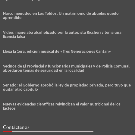
Narco menudeo en Los Toldos: Un matrimonio de abuelos quedo
aprendido
Video: manejaba alcoholizado por la autopista Riccheri y tenía una
licencia falsa
Llega la 1era. edicion musical de «Tres Generaciones Cantan»
Vecinos de El Provincial y funcionarios municipales y de Policia Comunal,
abordaron temas de seguridad en la localidad
Senado: el Gobierno aprobó la ley de propiedad privada, pero tuvo que
quitar otro capítulo
Nuevas evidencias científicas reivindican el valor nutricional de los
lácteos
Contáctenos