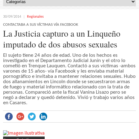
30/09/2014
Regionales
CONTACTABA A SUS VÍCTIMAS VÍA FACEBOOK
La Justicia capturo a un Linqueño
imputado de dos abusos sexuales
El sujeto tiene 24 años de edad. Uno de los hechos es
investigado en el Departamento Judicial Junín y el otro lo
cometió en Trenque Lauquen. Contactó a sus víctimas -ambos
varones de 15 años- vía Facebook y les enviaba material
pornográfico e invitaba a mantener relaciones sexuales. Hubo
dos allanamientos en Lincoln donde se secuestraron armas
de fuego y material informático relacionado con la trata de
personas. Compareció ante la fiscal Vanina Lisazo pero se
negó a declarar y quedó detenido. Vivió y trabajo varios años
en Casares.