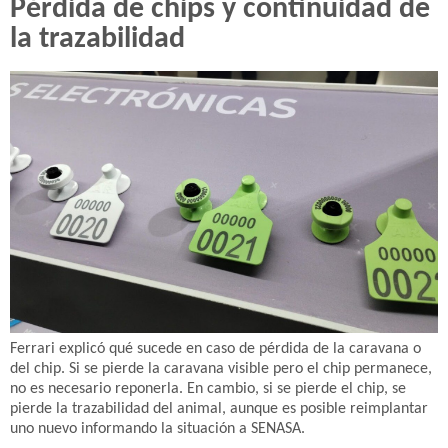
Pérdida de chips y continuidad de
la trazabilidad
Ferrari explicó qué sucede en caso de pérdida de la caravana o
del chip. Si se pierde la caravana visible pero el chip permanece,
no es necesario reponerla. En cambio, si se pierde el chip, se
pierde la trazabilidad del animal, aunque es posible reimplantar
uno nuevo informando la situación a SENASA.