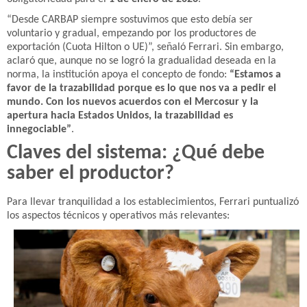
“Desde CARBAP siempre sostuvimos que esto debía ser
voluntario y gradual, empezando por los productores de
exportación (Cuota Hilton o UE)”, señaló Ferrari. Sin embargo,
aclaró que, aunque no se logró la gradualidad deseada en la
norma, la institución apoya el concepto de fondo:
“Estamos a
favor de la trazabilidad porque es lo que nos va a pedir el
mundo. Con los nuevos acuerdos con el Mercosur y la
apertura hacia Estados Unidos, la trazabilidad es
innegociable”
.
Claves del sistema: ¿Qué debe
saber el productor?
Para llevar tranquilidad a los establecimientos, Ferrari puntualizó
los aspectos técnicos y operativos más relevantes: