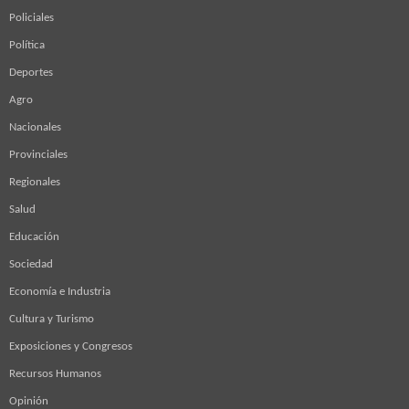
Policiales
Política
Deportes
Agro
Nacionales
Provinciales
Regionales
Salud
Educación
Sociedad
Economía e Industria
Cultura y Turismo
Exposiciones y Congresos
Recursos Humanos
Opinión