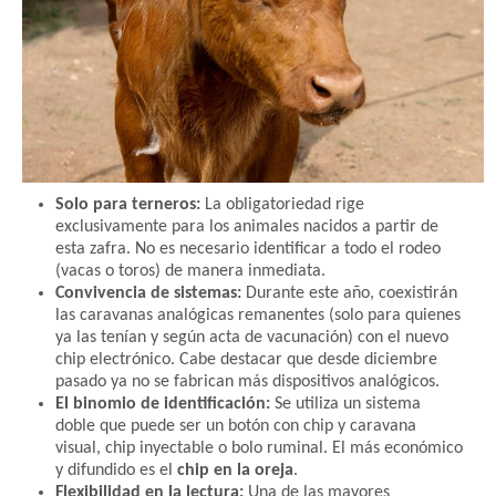
Solo para terneros:
La obligatoriedad rige
exclusivamente para los animales nacidos a partir de
esta zafra. No es necesario identificar a todo el rodeo
(vacas o toros) de manera inmediata.
Convivencia de sistemas:
Durante este año, coexistirán
las caravanas analógicas remanentes (solo para quienes
ya las tenían y según acta de vacunación) con el nuevo
chip electrónico. Cabe destacar que desde diciembre
pasado ya no se fabrican más dispositivos analógicos.
El binomio de identificación:
Se utiliza un sistema
doble que puede ser un botón con chip y caravana
visual, chip inyectable o bolo ruminal. El más económico
y difundido es el
chip en la oreja
.
Flexibilidad en la lectura:
Una de las mayores