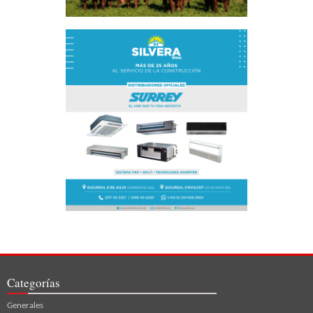
Categorías
Generales