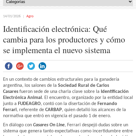
14/01/2026
Agro
Identificación electrónica: Qué
cambia para los productores y cómo
se implementa el nuevo sistema
En un contexto de cambios estructurales para la ganadería
argentina, los salones de la
Sociedad Rural de Carlos
Casares
fueron sede de una charla clave sobre la
Identificación
Electrónica Animal
. El encuentro, organizado por la entidad local
junto a
FUDEAGRO
, contó con la disertación de
Fernando
Ferrari
, referente de
CARBAP
, quien detalló los alcances de la
normativa que entró en vigencia el pasado 1 de enero.
En diálogo con
Casares On Line
, Ferrari despejó dudas sobre un
sistema que genera tanto expectativas como incertidumbre entre