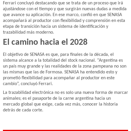
Ferrari concluyó destacando que se trata de un proceso que irá
ajustándose con el tiempo y que surgirán nuevas dudas a medida
que avance su aplicación. En ese marco, confió en que SENASA
acompañará al productor con flexibilidad y comprensión en esta
etapa de transición hacia un sistema de identificación y
trazabilidad más moderno.
El camino hacia el 2028
El objetivo de SENASA es que, para finales de la década, el
sistema alcance a la totalidad del stock nacional. “Argentina es
un país muy grande y las realidades de la zona pampeana no son
las mismas que las de Formosa. SENASA ha entendido esto y
prometió flexibilidad para acompañar al productor en este
cambio”, concluyó Ferrari.
La trazabilidad electrónica no es solo una nueva forma de marcar
animales; es el pasaporte de la carne argentina hacia un
mercado global que exige, cada vez más, conocer la historia
detrás de cada corte.