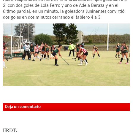
2, con dos goles de Lola Ferro y uno de Adela Beraza y en el
último parcial, en un minuto, la goleadora Juninenses convirtió
dos goles en dos minutos cerrando el tablero 4 a 3.
Deja un comentario
ERDTv