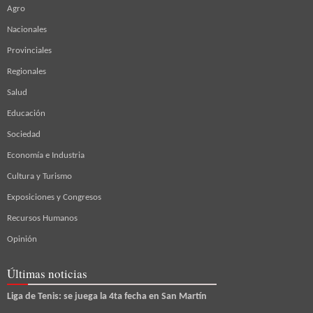
Agro
Nacionales
Provinciales
Regionales
Salud
Educación
Sociedad
Economía e Industria
Cultura y Turismo
Exposiciones y Congresos
Recursos Humanos
Opinión
Últimas noticias
Liga de Tenis: se juega la 4ta fecha en San Martín