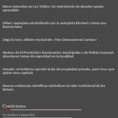
Narco menudeo en Los Toldos: Un matrimonio de abuelos quedo
aprendido
Video: manejaba alcoholizado por la autopista Riccheri y tenía una
licencia falsa
Llega la 1era. edicion musical de «Tres Generaciones Cantan»
Vecinos de El Provincial y funcionarios municipales y de Policia Comunal,
abordaron temas de seguridad en la localidad
Senado: el Gobierno aprobó la ley de propiedad privada, pero tuvo que
quitar otro capítulo
Nuevas evidencias científicas reivindican el valor nutricional de los
lácteos
Contáctenos
Su nombre (requerido)