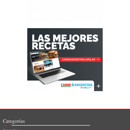
Categorías