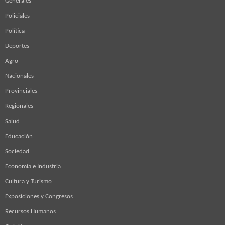
Generales
Policiales
Política
Deportes
Agro
Nacionales
Provinciales
Regionales
Salud
Educación
Sociedad
Economía e Industria
Cultura y Turismo
Exposiciones y Congresos
Recursos Humanos