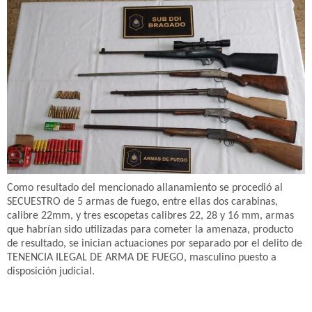
Como resultado del mencionado allanamiento se procedió al
SECUESTRO de 5 armas de fuego, entre ellas dos carabinas,
calibre 22mm, y tres escopetas calibres 22, 28 y 16 mm, armas
que habrían sido utilizadas para cometer la amenaza, producto
de resultado, se inician actuaciones por separado por el delito de
TENENCIA ILEGAL DE ARMA DE FUEGO, masculino puesto a
disposición judicial.