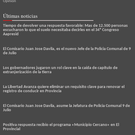
Opinión
Últimas noticias
Tiempo de devolver una respuesta favorable: Mas de 12.500 personas
escucharon lo que el suelo necesitaba decirles en el 34º Congreso
Aapresid
El Comisario Juan Jose Davila, es el nuevo Jefe de la Policia Comunal de 9
de Julio
Los gobernadores jugaron un rol clave en la caída de capítulo de
extranjerización de la tierra
La Libertad Avanza quiere eliminar un requisito clave para renovar el
registro de conducir en Provincia
El Comisario Juan Jose Davila, asume la Jefatura de Policia Comunal 9 de
Julio
Positiva respuesta recibio el programa «Municipio Cercano» en El
Provincial