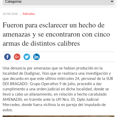
26/06/2026
Policiales
Fueron para esclarecer un hecho de
amenazas y se encontraron con cinco
armas de distintos calibres
Una denuncia por amenazas que se habían producido en la
localidad de Dudignac, hizo que se realizara una investigación y
que decanto en que este ultimo miércoles 24, personal de la SUB
DDI BRAGADO- Grupo Operativo 9 de julio, procedió a dar
cumplimento a una orden judicial en dicha localidad, donde se
llevó a cabo un allanamiento, en relación a hecho caratulado
AMENAZAS, en trámite ante la UFI Nro. 05, Dpto Judicial
Mercedes, donde fuera víctima la ex pareja del imputado de
autos.