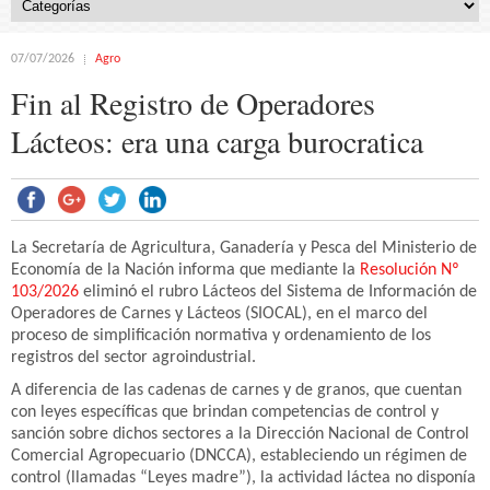
07/07/2026
Agro
Fin al Registro de Operadores
Lácteos: era una carga burocratica
La Secretaría de Agricultura, Ganadería y Pesca del Ministerio de
Economía de la Nación informa que mediante la
Resolución Nº
103/2026
eliminó el rubro Lácteos del Sistema de Información de
Operadores de Carnes y Lácteos (SIOCAL), en el marco del
proceso de simplificación normativa y ordenamiento de los
registros del sector agroindustrial.
A diferencia de las cadenas de carnes y de granos, que cuentan
con leyes específicas que brindan competencias de control y
sanción sobre dichos sectores a la Dirección Nacional de Control
Comercial Agropecuario (DNCCA), estableciendo un régimen de
control (llamadas “Leyes madre”), la actividad láctea no disponía