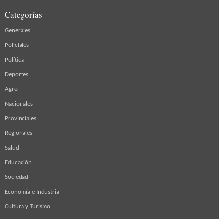
Categorías
Generales
Policiales
Política
Deportes
Agro
Nacionales
Provinciales
Regionales
Salud
Educación
Sociedad
Economía e Industria
Cultura y Turismo