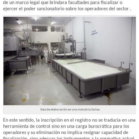
de un marco legal que brindara facultades para fiscalizar o
ejercer el poder sancionatorio sobre los operadores del sector .
Sala de elaboración en una industria láctea
En este sentido, la inscripción en el registro no se traducía en una
herramienta de control sino en una carga burocrática para los
operadores y su eliminación no implica resignar capacidad de