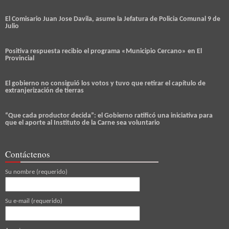
El Comisario Juan Jose Davila, asume la Jefatura de Policia Comunal 9 de
Julio
Positiva respuesta recibio el programa «Municipio Cercano» en El
Provincial
El gobierno no consiguió los votos y tuvo que retirar el capítulo de
extranjerización de tierras
“Que cada productor decida”: el Gobierno ratificó una iniciativa para
que el aporte al Instituto de la Carne sea voluntario
Contáctenos
Su nombre (requerido)
Su e-mail (requerido)