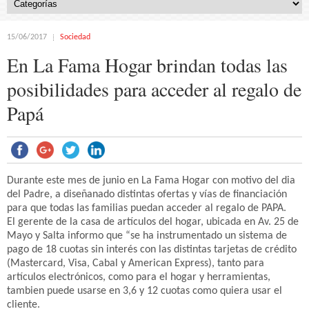
15/06/2017
Sociedad
En La Fama Hogar brindan todas las
posibilidades para acceder al regalo de
Papá
Durante este mes de junio en La Fama Hogar con motivo del dia
del Padre, a diseñanado distintas ofertas y vías de financiación
para que todas las familias puedan acceder al regalo de PAPA.
El gerente de la casa de artículos del hogar, ubicada en Av. 25 de
Mayo y Salta informo que “se ha instrumentado un sistema de
pago de 18 cuotas sin interés con las distintas tarjetas de crédito
(Mastercard, Visa, Cabal y American Express), tanto para
artículos electrónicos, como para el hogar y herramientas,
tambien puede usarse en 3,6 y 12 cuotas como quiera usar el
cliente.