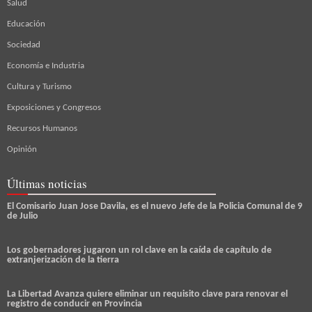
Salud
Educación
Sociedad
Economía e Industria
Cultura y Turismo
Exposiciones y Congresos
Recursos Humanos
Opinión
Últimas noticias
El Comisario Juan Jose Davila, es el nuevo Jefe de la Policia Comunal de 9
de Julio
Los gobernadores jugaron un rol clave en la caída de capítulo de
extranjerización de la tierra
La Libertad Avanza quiere eliminar un requisito clave para renovar el
registro de conducir en Provincia