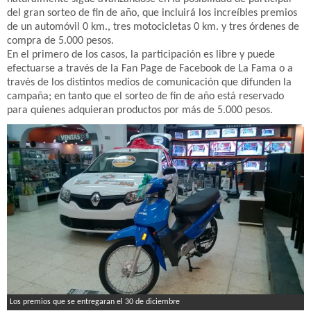
del gran sorteo de fin de año, que incluirá los increíbles premios
de un automóvil 0 km., tres motocicletas 0 km. y tres órdenes de
compra de 5.000 pesos.
En el primero de los casos, la participación es libre y puede
efectuarse a través de la Fan Page de Facebook de La Fama o a
través de los distintos medios de comunicación que difunden la
campaña; en tanto que el sorteo de fin de año está reservado
para quienes adquieran productos por más de 5.000 pesos.
Los premios que se entregaran el 30 de diciembre