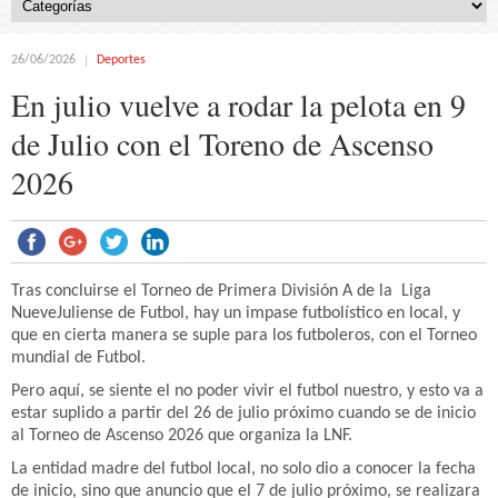
26/06/2026
Deportes
En julio vuelve a rodar la pelota en 9
de Julio con el Toreno de Ascenso
2026
Tras concluirse el Torneo de Primera División A de la Liga
NueveJuliense de Futbol, hay un impase futbolístico en local, y
que en cierta manera se suple para los futboleros, con el Torneo
mundial de Futbol.
Pero aquí, se siente el no poder vivir el futbol nuestro, y esto va a
estar suplido a partir del 26 de julio próximo cuando se de inicio
al Torneo de Ascenso 2026 que organiza la LNF.
La entidad madre del futbol local, no solo dio a conocer la fecha
de inicio, sino que anuncio que el 7 de julio próximo, se realizara