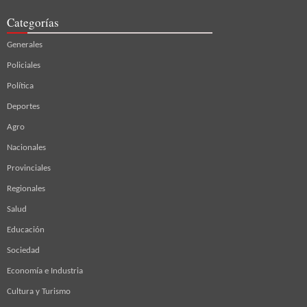
Categorías
Generales
Policiales
Política
Deportes
Agro
Nacionales
Provinciales
Regionales
Salud
Educación
Sociedad
Economía e Industria
Cultura y Turismo