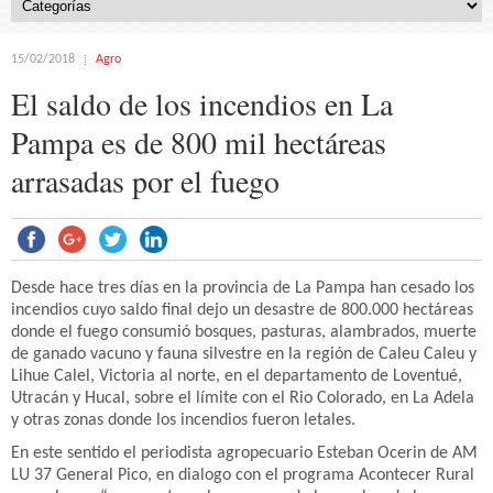
15/02/2018
Agro
El saldo de los incendios en La
Pampa es de 800 mil hectáreas
arrasadas por el fuego
Desde hace tres días en la provincia de La Pampa han cesado los
incendios cuyo saldo final dejo un desastre de 800.000 hectáreas
donde el fuego consumió bosques, pasturas, alambrados, muerte
de ganado vacuno y fauna silvestre en la región de Caleu Caleu y
Lihue Calel, Victoria al norte, en el departamento de Loventué,
Utracán y Hucal, sobre el límite con el Rio Colorado, en La Adela
y otras zonas donde los incendios fueron letales.
En este sentido el periodista agropecuario Esteban Ocerin de AM
LU 37 General Pico, en dialogo con el programa Acontecer Rural