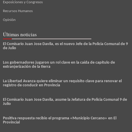
Exposiciones y Congresos
Recursos Humanos
Opinión
Últimas noticias
El Comisario Juan Jose Davila, es el nuevo Jefe de la Policia Comunal de 9
de Julio
Los gobernadores jugaron un rol clave en la caída de capítulo de
extranjerización de la tierra
La Libertad Avanza quiere eliminar un requisito clave para renovar el
registro de conducir en Provincia
El Comisario Juan Jose Davila, asume la Jefatura de Policia Comunal 9 de
Julio
Positiva respuesta recibio el programa «Municipio Cercano» en El
Provincial