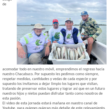
de
acomodar todo en nuestro móvil, emprendimos el regreso hacia
nuestro Chacabuco. Por supuesto les pedimos como siempre,
respetar medidas, cantidades y vedas de cada especie y por
supuesto los invitamos a dejar limpio los lugares que visitan,
tratando de preservar estos lugares y lograr así que en un futuro
nuestros hijos y nietos puedan disfrutar tanto como nosotros de
esta pasión.
El video de esta jornada estará mañana en nuestro canal de
Youtube, para quienes quieran más detalle de este relevamiento.