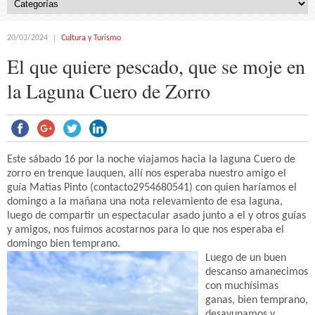
20/03/2024
Cultura y Turismo
El que quiere pescado, que se moje en
la Laguna Cuero de Zorro
Este sábado 16 por la noche viajamos hacia la laguna Cuero de
zorro en trenque lauquen, allí nos esperaba nuestro amigo el
guía Matías Pinto (contacto2954680541) con quien haríamos el
domingo a la mañana una nota relevamiento de esa laguna,
luego de compartir un espectacular asado junto a el y otros guías
y amigos, nos fuimos acostarnos para lo que nos esperaba el
domingo bien temprano.
Luego de un buen
descanso amanecimos
con muchísimas
ganas, bien temprano,
desayunamos y