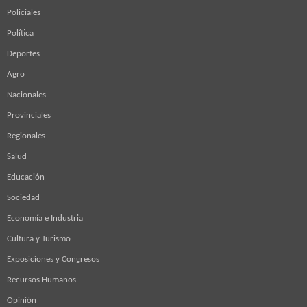
Policiales
Política
Deportes
Agro
Nacionales
Provinciales
Regionales
Salud
Educación
Sociedad
Economía e Industria
Cultura y Turismo
Exposiciones y Congresos
Recursos Humanos
Opinión