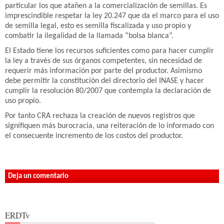
particular los que atañen a la comercialización de semillas. Es
imprescindible respetar la ley 20.247 que da el marco para el uso
de semilla legal, esto es semilla fiscalizada y uso propio y
combatir la ilegalidad de la llamada “bolsa blanca”.
El Estado tiene los recursos suficientes como para hacer cumplir
la ley a través de sus órganos competentes, sin necesidad de
requerir más información por parte del productor. Asimismo
debe permitir la constitución del directorio del INASE y hacer
cumplir la resolución 80/2007 que contempla la declaración de
uso propio.
Por tanto CRA rechaza la creación de nuevos registros que
signifiquen más burocracia, una reiteración de lo informado con
el consecuente incremento de los costos del productor.
Deja un comentario
ERDTv