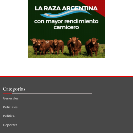
Categorías
Generales
Policiales
Política
Deportes