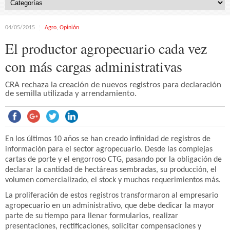
04/05/2015
Agro
,
Opinión
El productor agropecuario cada vez
con más cargas administrativas
CRA rechaza la creación de nuevos registros para declaración
de semilla utilizada y arrendamiento.
En los últimos 10 años se han creado infinidad de registros de
información para el sector agropecuario. Desde las complejas
cartas de porte y el engorroso CTG, pasando por la obligación de
declarar la cantidad de hectáreas sembradas, su producción, el
volumen comercializado, el stock y muchos requerimientos más.
La proliferación de estos registros transformaron al empresario
agropecuario en un administrativo, que debe dedicar la mayor
parte de su tiempo para llenar formularios, realizar
presentaciones, rectificaciones, solicitar compensaciones y