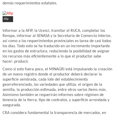
demás requerimientos estatales.
Afip
Informar a la AFIP, la Ucesci, tramitar el RUCA, completar los
Renspa, informar al SENASA y la Secretaría de Comercio Interior,
así como a los requerimientos provinciales es tarea de casi todos
los días. Todo esto se ha traducido en un incremento importante
en los gastos de estructura, reduciendo la posibilidad de asignar
los recursos más eficientemente a lo que el productor sabe
hacer: producir.
Como si esto fuera poco, el MINAGRI está impulsando la creación
de un nuevo registro donde el productor deberá declarar la
superficie sembrada, cada lote del establecimiento
georreferenciado, las variedades que utiliza, el origen de la
semilla, la producción estimada, entre otros varios ítems más.
Asimismo también se requerirán informes sobre régimen de
tenencia de la tierra, tipo de contratos, y superficie arrendada y
asegurada.
CRA considera fundamental la transparencia de mercados, en