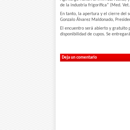
de la industria frigorífica” (Med. Vet.
En tanto, la apertura y el cierre del
Gonzalo Álvarez Maldonado, Presiden
El encuentro será abierto y gratuito 
disponibilidad de cupos. Se entregará
Deja un comentario