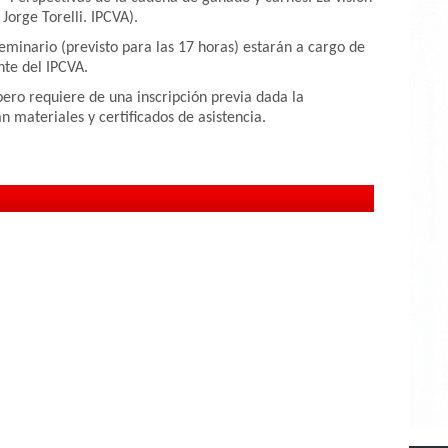
 Jorge Torelli. IPCVA).
 seminario (previsto para las 17 horas) estarán a cargo de
te del IPCVA.
pero requiere de una inscripción previa dada la
n materiales y certificados de asistencia.